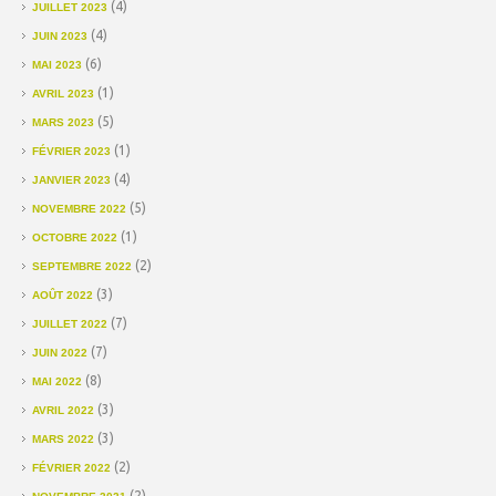
(4)
JUILLET 2023
(4)
JUIN 2023
(6)
MAI 2023
(1)
AVRIL 2023
(5)
MARS 2023
(1)
FÉVRIER 2023
(4)
JANVIER 2023
(5)
NOVEMBRE 2022
(1)
OCTOBRE 2022
(2)
SEPTEMBRE 2022
(3)
AOÛT 2022
(7)
JUILLET 2022
(7)
JUIN 2022
(8)
MAI 2022
(3)
AVRIL 2022
(3)
MARS 2022
(2)
FÉVRIER 2022
(2)