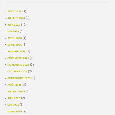
(3)
AOÛT 2026
(2)
JUILLET 2026
(10)
JUIN 2026
(5)
MAI 2026
(1)
AVRIL 2026
(3)
MARS 2026
(2)
JANVIER 2026
(1)
DÉCEMBRE 2025
(3)
NOVEMBRE 2025
(2)
OCTOBRE 2025
(1)
SEPTEMBRE 2025
(3)
AOÛT 2025
(3)
JUILLET 2025
(2)
JUIN 2025
(9)
MAI 2025
(2)
MARS 2025