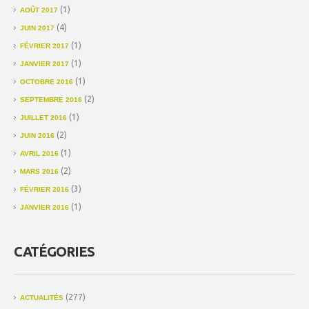
(1)
AOÛT 2017
(4)
JUIN 2017
(1)
FÉVRIER 2017
(1)
JANVIER 2017
(1)
OCTOBRE 2016
(2)
SEPTEMBRE 2016
(1)
JUILLET 2016
(2)
JUIN 2016
(1)
AVRIL 2016
(2)
MARS 2016
(3)
FÉVRIER 2016
(1)
JANVIER 2016
CATÉGORIES
(277)
ACTUALITÉS