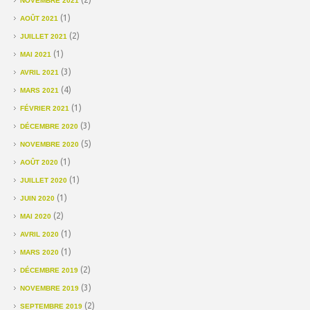
NOVEMBRE 2021
(1)
AOÛT 2021
(2)
JUILLET 2021
(1)
MAI 2021
(3)
AVRIL 2021
(4)
MARS 2021
(1)
FÉVRIER 2021
(3)
DÉCEMBRE 2020
(5)
NOVEMBRE 2020
(1)
AOÛT 2020
(1)
JUILLET 2020
(1)
JUIN 2020
(2)
MAI 2020
(1)
AVRIL 2020
(1)
MARS 2020
(2)
DÉCEMBRE 2019
(3)
NOVEMBRE 2019
(2)
SEPTEMBRE 2019