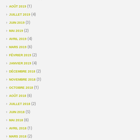
(1)
AOÛT 2019
(4)
JUILLET 2019
(3)
JUIN 2019
(2)
MAI 2019
(4)
AVRIL 2019
(6)
MARS 2019
(2)
FÉVRIER 2019
(4)
JANVIER 2019
(2)
DÉCEMBRE 2018
(3)
NOVEMBRE 2018
(1)
OCTOBRE 2018
(6)
AOÛT 2018
(2)
JUILLET 2018
(5)
JUIN 2018
(6)
MAI 2018
(1)
AVRIL 2018
(2)
MARS 2018