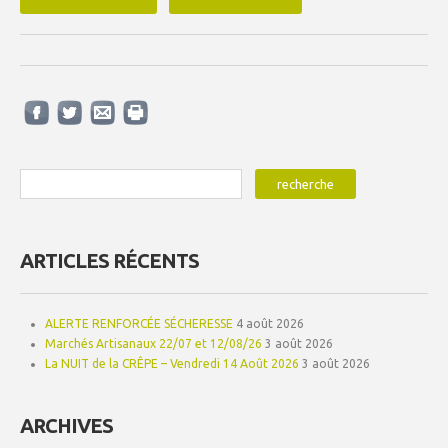
ARTICLES RÉCENTS
ALERTE RENFORCÉE SÉCHERESSE
4 août 2026
Marchés Artisanaux 22/07 et 12/08/26
3 août 2026
La NUIT de la CRÊPE – Vendredi 14 Août 2026
3 août 2026
ARCHIVES