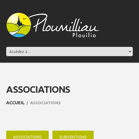
ASSOCIATIONS
ACCUEIL
ASSOCIATIONS
ASSOCIATIONS
SUBVENTIONS