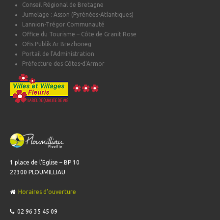
Conseil Régional de Bretagne
Jumelage : Asson (Pyrénées-Atlantiques)
Lannion-Trégor Communauté
Office du Tourisme – Côte de Granit Rose
Ofis Publik Ar Brezhoneg
Portail de l'Administration
Préfecture des Côtes-d'Armor
1 place de l’Eglise – BP 10
22300 PLOUMILLIAU
Horaires d’ouverture
02 96 35 45 09