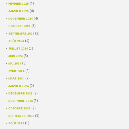
(1)
FÉVRIER 2025
(4)
JANVIER 2025
(4)
NOVEMBRE 2024
(3)
OCTOBRE 2024
(2)
SEPTEMBRE 2024
(4)
AOÛT 2024
(3)
JUILLET 2024
(5)
JUIN 2024
(5)
MAI 2024
(2)
AVRIL 2024
(7)
MARS 2024
(2)
JANVIER 2024
(2)
DÉCEMBRE 2023
(3)
NOVEMBRE 2023
(2)
OCTOBRE 2023
(3)
SEPTEMBRE 2023
(1)
AOÛT 2023