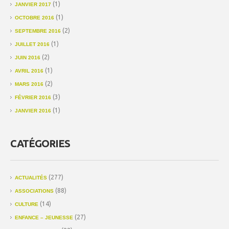
(1)
JANVIER 2017
(1)
OCTOBRE 2016
(2)
SEPTEMBRE 2016
(1)
JUILLET 2016
(2)
JUIN 2016
(1)
AVRIL 2016
(2)
MARS 2016
(3)
FÉVRIER 2016
(1)
JANVIER 2016
CATÉGORIES
(277)
ACTUALITÉS
(88)
ASSOCIATIONS
(14)
CULTURE
(27)
ENFANCE – JEUNESSE