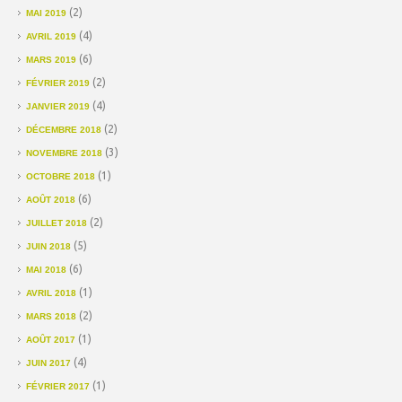
(2)
MAI 2019
(4)
AVRIL 2019
(6)
MARS 2019
(2)
FÉVRIER 2019
(4)
JANVIER 2019
(2)
DÉCEMBRE 2018
(3)
NOVEMBRE 2018
(1)
OCTOBRE 2018
(6)
AOÛT 2018
(2)
JUILLET 2018
(5)
JUIN 2018
(6)
MAI 2018
(1)
AVRIL 2018
(2)
MARS 2018
(1)
AOÛT 2017
(4)
JUIN 2017
(1)
FÉVRIER 2017