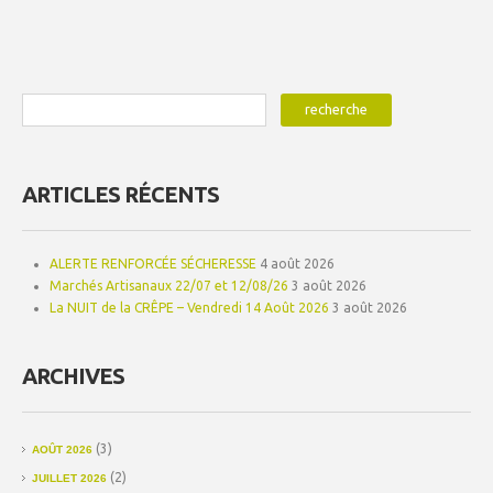
ARTICLES RÉCENTS
ALERTE RENFORCÉE SÉCHERESSE
4 août 2026
Marchés Artisanaux 22/07 et 12/08/26
3 août 2026
La NUIT de la CRÊPE – Vendredi 14 Août 2026
3 août 2026
ARCHIVES
(3)
AOÛT 2026
(2)
JUILLET 2026