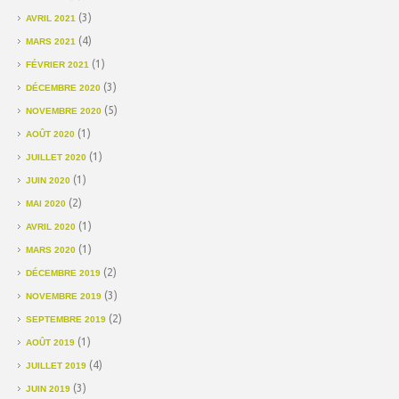
(3)
AVRIL 2021
(4)
MARS 2021
(1)
FÉVRIER 2021
(3)
DÉCEMBRE 2020
(5)
NOVEMBRE 2020
(1)
AOÛT 2020
(1)
JUILLET 2020
(1)
JUIN 2020
(2)
MAI 2020
(1)
AVRIL 2020
(1)
MARS 2020
(2)
DÉCEMBRE 2019
(3)
NOVEMBRE 2019
(2)
SEPTEMBRE 2019
(1)
AOÛT 2019
(4)
JUILLET 2019
(3)
JUIN 2019