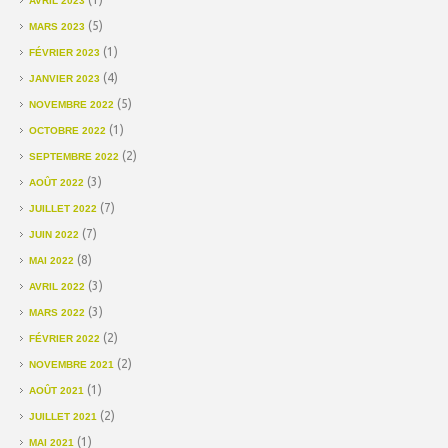
AVRIL 2023
(5)
MARS 2023
(1)
FÉVRIER 2023
(4)
JANVIER 2023
(5)
NOVEMBRE 2022
(1)
OCTOBRE 2022
(2)
SEPTEMBRE 2022
(3)
AOÛT 2022
(7)
JUILLET 2022
(7)
JUIN 2022
(8)
MAI 2022
(3)
AVRIL 2022
(3)
MARS 2022
(2)
FÉVRIER 2022
(2)
NOVEMBRE 2021
(1)
AOÛT 2021
(2)
JUILLET 2021
(1)
MAI 2021