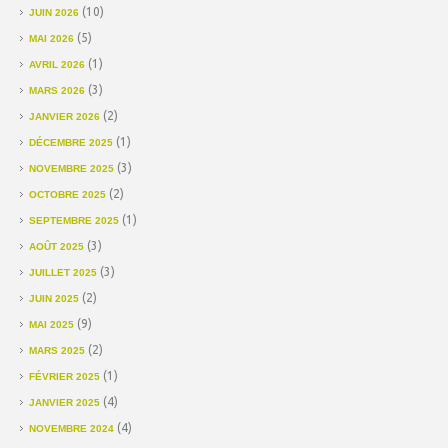
(10)
JUIN 2026
(5)
MAI 2026
(1)
AVRIL 2026
(3)
MARS 2026
(2)
JANVIER 2026
(1)
DÉCEMBRE 2025
(3)
NOVEMBRE 2025
(2)
OCTOBRE 2025
(1)
SEPTEMBRE 2025
(3)
AOÛT 2025
(3)
JUILLET 2025
(2)
JUIN 2025
(9)
MAI 2025
(2)
MARS 2025
(1)
FÉVRIER 2025
(4)
JANVIER 2025
(4)
NOVEMBRE 2024