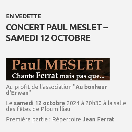
EN VEDETTE
CONCERT PAUL MESLET –
SAMEDI 12 OCTOBRE
Au profit de l'association "
Au bonheur
d'Erwan
"
Le
samedi 12 octobre
2024 à 20h30 à la salle
des fêtes de Ploumilliau
Première partie : Répertoire
Jean Ferrat