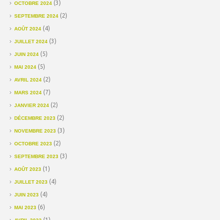
(3)
OCTOBRE 2024
(2)
SEPTEMBRE 2024
(4)
AOÛT 2024
(3)
JUILLET 2024
(5)
JUIN 2024
(5)
MAI 2024
(2)
AVRIL 2024
(7)
MARS 2024
(2)
JANVIER 2024
(2)
DÉCEMBRE 2023
(3)
NOVEMBRE 2023
(2)
OCTOBRE 2023
(3)
SEPTEMBRE 2023
(1)
AOÛT 2023
(4)
JUILLET 2023
(4)
JUIN 2023
(6)
MAI 2023
(1)