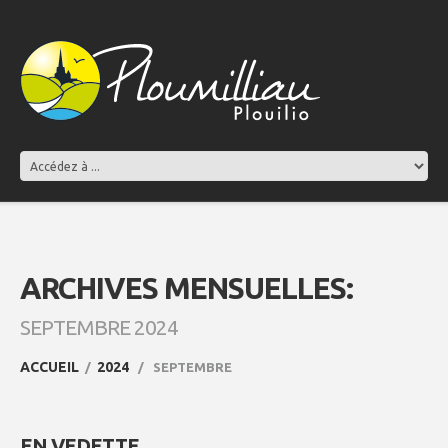
ARCHIVES MENSUELLES:
SEPTEMBRE 2024
ACCUEIL
2024
SEPTEMBRE
EN VEDETTE