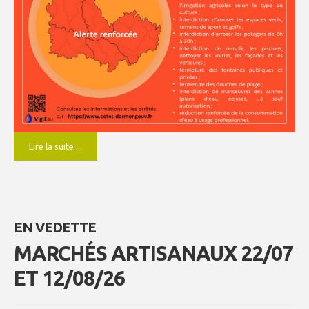
Lire la suite ...
EN VEDETTE
MARCHÉS ARTISANAUX 22/07
ET 12/08/26