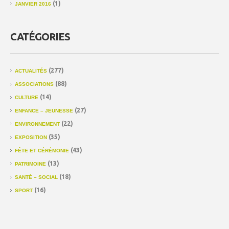
(1)
JANVIER 2016
CATÉGORIES
(277)
ACTUALITÉS
(88)
ASSOCIATIONS
(14)
CULTURE
(27)
ENFANCE – JEUNESSE
(22)
ENVIRONNEMENT
(35)
EXPOSITION
(43)
FÊTE ET CÉRÉMONIE
(13)
PATRIMOINE
(18)
SANTÉ – SOCIAL
(16)
SPORT