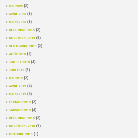
(2)
MAI 2020
(1)
AVRIL 2020
(1)
MARS 2020
(2)
DÉCEMBRE 2019
(3)
NOVEMBRE 2019
(2)
SEPTEMBRE 2019
(1)
AOÛT 2019
(4)
JUILLET 2019
(3)
JUIN 2019
(2)
MAI 2019
(4)
AVRIL 2019
(6)
MARS 2019
(2)
FÉVRIER 2019
(4)
JANVIER 2019
(2)
DÉCEMBRE 2018
(3)
NOVEMBRE 2018
(1)
OCTOBRE 2018