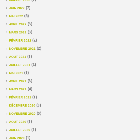
(7)
JUIN 2022
(8)
MAI 2022
(3)
AVRIL 2022
(3)
MARS 2022
(2)
FÉVRIER 2022
(2)
NOVEMBRE 2021
(1)
AOÛT 2021
(2)
JUILLET 2021
(1)
MAI 2021
(3)
AVRIL 2021
(4)
MARS 2021
(1)
FÉVRIER 2021
(3)
DÉCEMBRE 2020
(5)
NOVEMBRE 2020
(1)
AOÛT 2020
(1)
JUILLET 2020
(1)
JUIN 2020