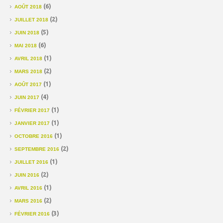
(6)
AOÛT 2018
(2)
JUILLET 2018
(5)
JUIN 2018
(6)
MAI 2018
(1)
AVRIL 2018
(2)
MARS 2018
(1)
AOÛT 2017
(4)
JUIN 2017
(1)
FÉVRIER 2017
(1)
JANVIER 2017
(1)
OCTOBRE 2016
(2)
SEPTEMBRE 2016
(1)
JUILLET 2016
(2)
JUIN 2016
(1)
AVRIL 2016
(2)
MARS 2016
(3)
FÉVRIER 2016