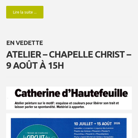
Lire la suite ...
EN VEDETTE
ATELIER – CHAPELLE CHRIST –
9 AOÛT À 15H