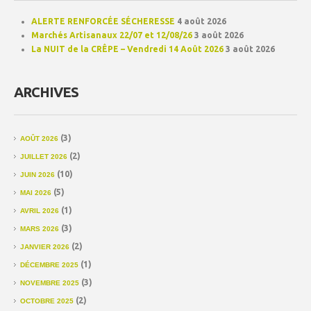
ALERTE RENFORCÉE SÉCHERESSE
4 août 2026
Marchés Artisanaux 22/07 et 12/08/26
3 août 2026
La NUIT de la CRÊPE – Vendredi 14 Août 2026
3 août 2026
ARCHIVES
(3)
AOÛT 2026
(2)
JUILLET 2026
(10)
JUIN 2026
(5)
MAI 2026
(1)
AVRIL 2026
(3)
MARS 2026
(2)
JANVIER 2026
(1)
DÉCEMBRE 2025
(3)
NOVEMBRE 2025
(2)
OCTOBRE 2025