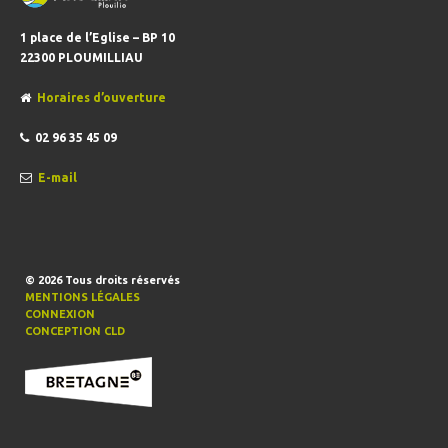
1 place de l’Eglise – BP 10
22300 PLOUMILLIAU
Horaires d’ouverture
02 96 35 45 09
E-mail
© 2026
Tous droits réservés
MENTIONS LÉGALES
CONNEXION
CONCEPTION CLD