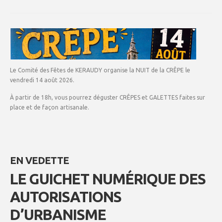
Le Comité des Fêtes de KERAUDY organise la NUIT de la CRÊPE le
vendredi 14 août 2026.
À partir de 18h, vous pourrez déguster CRÊPES et GALETTES faites sur
place et de façon artisanale.
EN VEDETTE
LE GUICHET NUMÉRIQUE DES
AUTORISATIONS
D’URBANISME