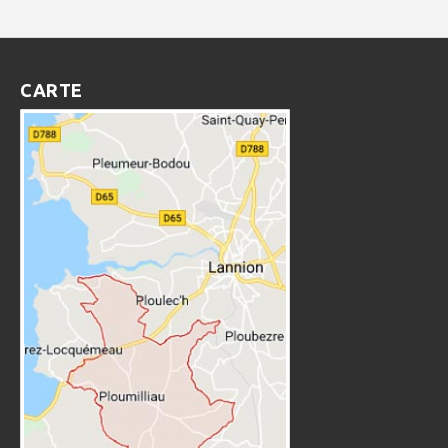
CARTE