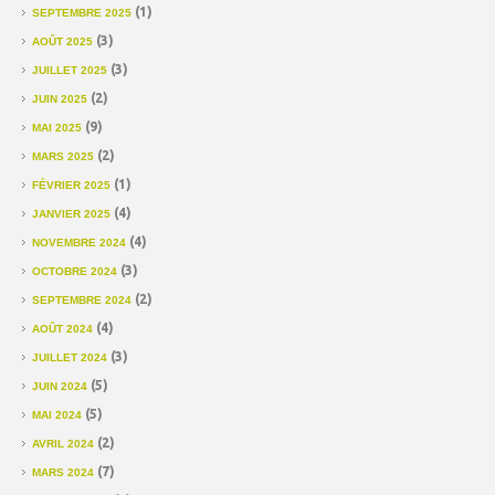
(1)
SEPTEMBRE 2025
(3)
AOÛT 2025
(3)
JUILLET 2025
(2)
JUIN 2025
(9)
MAI 2025
(2)
MARS 2025
(1)
FÉVRIER 2025
(4)
JANVIER 2025
(4)
NOVEMBRE 2024
(3)
OCTOBRE 2024
(2)
SEPTEMBRE 2024
(4)
AOÛT 2024
(3)
JUILLET 2024
(5)
JUIN 2024
(5)
MAI 2024
(2)
AVRIL 2024
(7)
MARS 2024