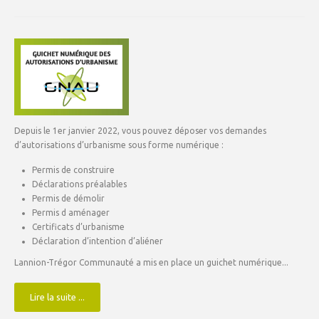
Depuis le 1er janvier 2022, vous pouvez déposer vos demandes
d’autorisations d’urbanisme sous forme numérique :
Permis de construire
Déclarations préalables
Permis de démolir
Permis d aménager
Certificats d’urbanisme
Déclaration d’intention d’aliéner
Lannion-Trégor Communauté a mis en place un guichet numérique...
Lire la suite ...