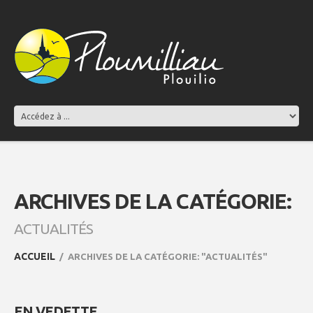
ARCHIVES DE LA CATÉGORIE:
ACTUALITÉS
ACCUEIL
ARCHIVES DE LA CATÉGORIE: "ACTUALITÉS"
EN VEDETTE