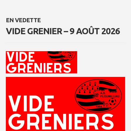
EN VEDETTE
VIDE GRENIER – 9 AOÛT 2026