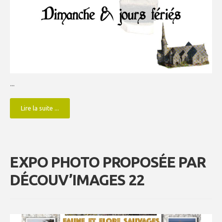
...
Lire la suite ...
EXPO PHOTO PROPOSÉE PAR
DÉCOUV’IMAGES 22