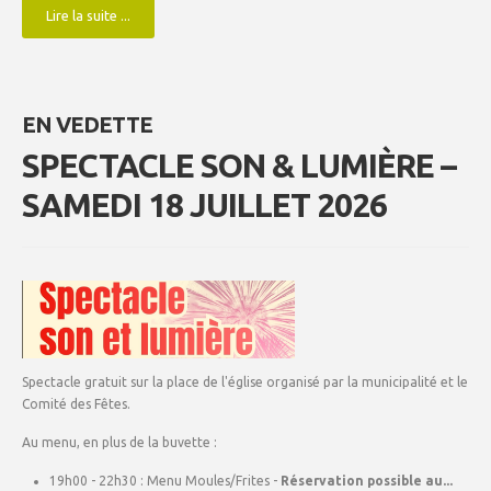
Lire la suite ...
EN VEDETTE
SPECTACLE SON & LUMIÈRE –
SAMEDI 18 JUILLET 2026
Spectacle gratuit sur la place de l'église organisé par la municipalité et le
Comité des Fêtes.
Au menu, en plus de la buvette :
19h00 - 22h30 : Menu Moules/Frites -
Réservation possible au...