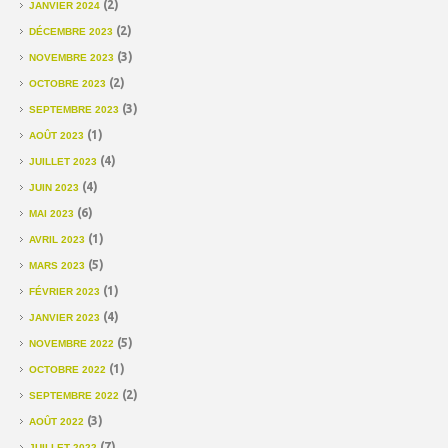
(2)
JANVIER 2024
(2)
DÉCEMBRE 2023
(3)
NOVEMBRE 2023
(2)
OCTOBRE 2023
(3)
SEPTEMBRE 2023
(1)
AOÛT 2023
(4)
JUILLET 2023
(4)
JUIN 2023
(6)
MAI 2023
(1)
AVRIL 2023
(5)
MARS 2023
(1)
FÉVRIER 2023
(4)
JANVIER 2023
(5)
NOVEMBRE 2022
(1)
OCTOBRE 2022
(2)
SEPTEMBRE 2022
(3)
AOÛT 2022
(7)
JUILLET 2022