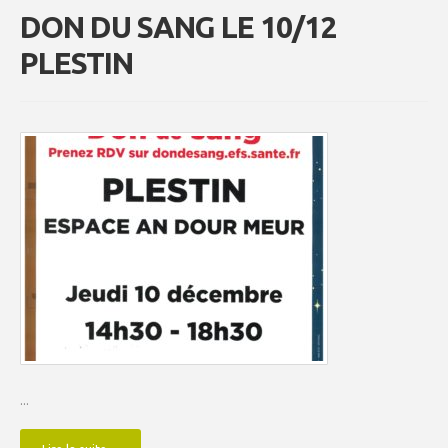
DON DU SANG LE 10/12
PLESTIN
...