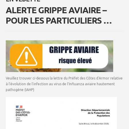
ALERTE GRIPPE AVIAIRE –
POUR LES PARTICULIERS …
Veuillez trouver ci-dessous la lettre du Préfet des Côtes d'Armor relative
à l'évolution de l'infection au virus de l'Influanza aviaire hautement
pathogène (IAHP)