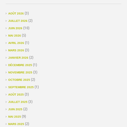
(3)
AOÛT 2026
(2)
JUILLET 2026
(10)
JUIN 2026
(5)
MAI 2026
(1)
AVRIL 2026
(3)
MARS 2026
(2)
JANVIER 2026
(1)
DÉCEMBRE 2025
(3)
NOVEMBRE 2025
(2)
OCTOBRE 2025
(1)
SEPTEMBRE 2025
(3)
AOÛT 2025
(3)
JUILLET 2025
(2)
JUIN 2025
(9)
MAI 2025
(2)
MARS 2025