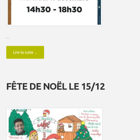
...
Lire la suite ...
FÊTE DE NOËL LE 15/12