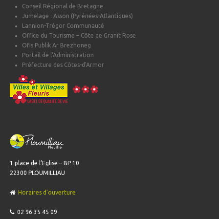
Conseil Régional de Bretagne
Jumelage : Asson (Pyrénées-Atlantiques)
Lannion-Trégor Communauté
Office du Tourisme – Côte de Granit Rose
Ofis Publik Ar Brezhoneg
Portail de l'Administration
Préfecture des Côtes-d'Armor
1 place de l’Eglise – BP 10
22300 PLOUMILLIAU
Horaires d’ouverture
02 96 35 45 09