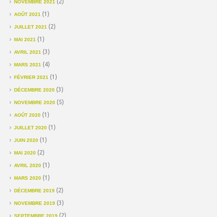
(2)
NOVEMBRE 2021
(1)
AOÛT 2021
(2)
JUILLET 2021
(1)
MAI 2021
(3)
AVRIL 2021
(4)
MARS 2021
(1)
FÉVRIER 2021
(3)
DÉCEMBRE 2020
(5)
NOVEMBRE 2020
(1)
AOÛT 2020
(1)
JUILLET 2020
(1)
JUIN 2020
(2)
MAI 2020
(1)
AVRIL 2020
(1)
MARS 2020
(2)
DÉCEMBRE 2019
(3)
NOVEMBRE 2019
(2)
SEPTEMBRE 2019