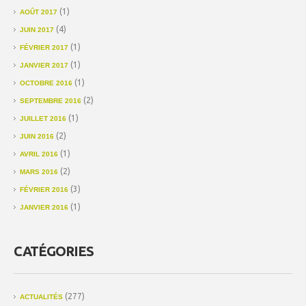
(1)
AOÛT 2017
(4)
JUIN 2017
(1)
FÉVRIER 2017
(1)
JANVIER 2017
(1)
OCTOBRE 2016
(2)
SEPTEMBRE 2016
(1)
JUILLET 2016
(2)
JUIN 2016
(1)
AVRIL 2016
(2)
MARS 2016
(3)
FÉVRIER 2016
(1)
JANVIER 2016
CATÉGORIES
(277)
ACTUALITÉS