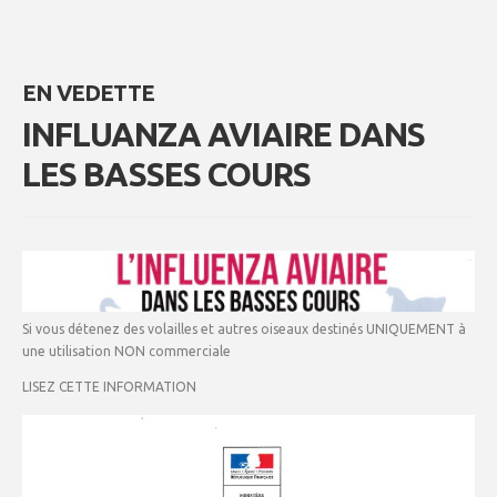
EN VEDETTE
INFLUANZA AVIAIRE DANS
LES BASSES COURS
Si vous détenez des volailles et autres oiseaux destinés UNIQUEMENT à
une utilisation NON commerciale
LISEZ CETTE INFORMATION