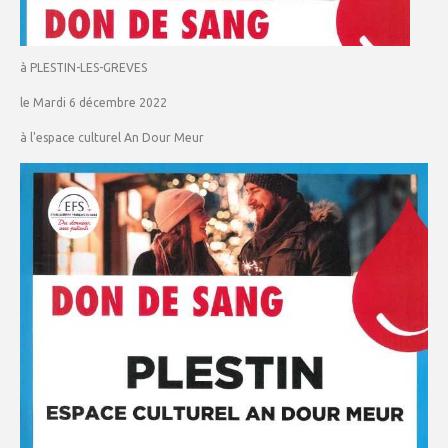
à PLESTIN-LES-GREVES
le Mardi 6 décembre 2022
à l'espace culturel An Dour Meur