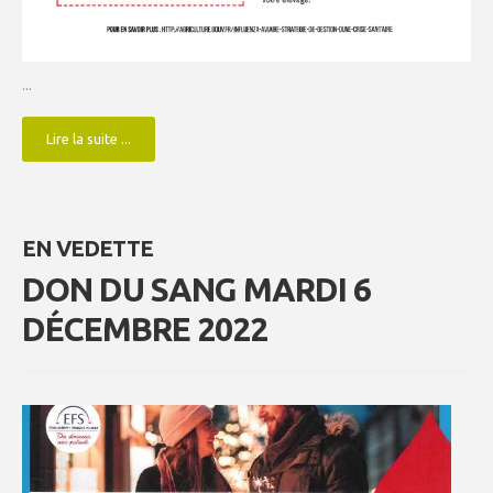
...
Lire la suite ...
EN VEDETTE
DON DU SANG MARDI 6
DÉCEMBRE 2022