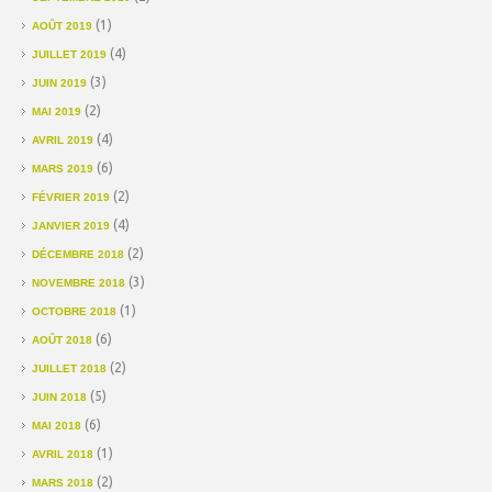
(1)
AOÛT 2019
(4)
JUILLET 2019
(3)
JUIN 2019
(2)
MAI 2019
(4)
AVRIL 2019
(6)
MARS 2019
(2)
FÉVRIER 2019
(4)
JANVIER 2019
(2)
DÉCEMBRE 2018
(3)
NOVEMBRE 2018
(1)
OCTOBRE 2018
(6)
AOÛT 2018
(2)
JUILLET 2018
(5)
JUIN 2018
(6)
MAI 2018
(1)
AVRIL 2018
(2)
MARS 2018