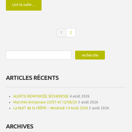
Lire la suite ...
1
2
ARTICLES RÉCENTS
ALERTE RENFORCÉE SÉCHERESSE
4 août 2026
Marchés Artisanaux 22/07 et 12/08/26
3 août 2026
La NUIT de la CRÊPE – Vendredi 14 Août 2026
3 août 2026
ARCHIVES