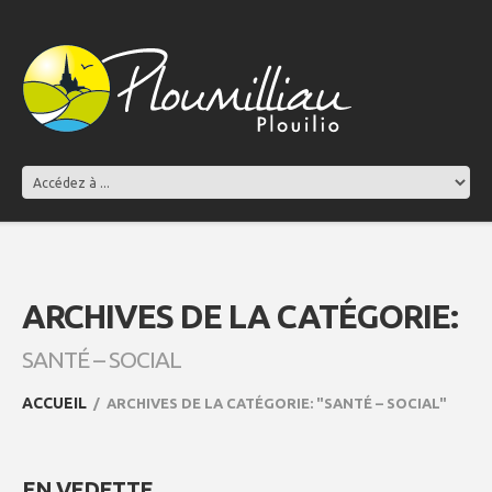
ARCHIVES DE LA CATÉGORIE:
SANTÉ – SOCIAL
ACCUEIL
ARCHIVES DE LA CATÉGORIE: "SANTÉ – SOCIAL"
EN VEDETTE