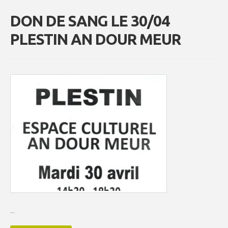
DON DE SANG LE 30/04
PLESTIN AN DOUR MEUR
...