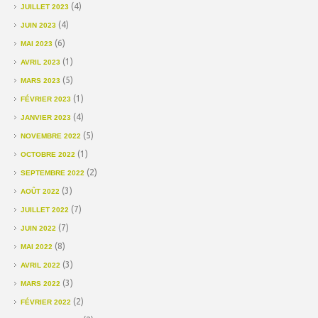
(4)
JUILLET 2023
(4)
JUIN 2023
(6)
MAI 2023
(1)
AVRIL 2023
(5)
MARS 2023
(1)
FÉVRIER 2023
(4)
JANVIER 2023
(5)
NOVEMBRE 2022
(1)
OCTOBRE 2022
(2)
SEPTEMBRE 2022
(3)
AOÛT 2022
(7)
JUILLET 2022
(7)
JUIN 2022
(8)
MAI 2022
(3)
AVRIL 2022
(3)
MARS 2022
(2)
FÉVRIER 2022