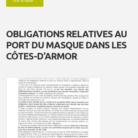
Lire la suite ...
OBLIGATIONS RELATIVES AU
PORT DU MASQUE DANS LES
CÔTES-D’ARMOR