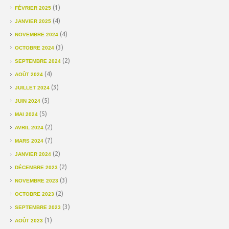
(1)
FÉVRIER 2025
(4)
JANVIER 2025
(4)
NOVEMBRE 2024
(3)
OCTOBRE 2024
(2)
SEPTEMBRE 2024
(4)
AOÛT 2024
(3)
JUILLET 2024
(5)
JUIN 2024
(5)
MAI 2024
(2)
AVRIL 2024
(7)
MARS 2024
(2)
JANVIER 2024
(2)
DÉCEMBRE 2023
(3)
NOVEMBRE 2023
(2)
OCTOBRE 2023
(3)
SEPTEMBRE 2023
(1)
AOÛT 2023