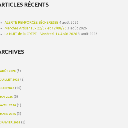
ARTICLES RÉCENTS
ALERTE RENFORCÉE SÉCHERESSE
4 août 2026
Marchés Artisanaux 22/07 et 12/08/26
3 août 2026
La NUIT de la CRÊPE – Vendredi 14 Août 2026
3 août 2026
ARCHIVES
(3)
AOÛT 2026
(2)
JUILLET 2026
(10)
JUIN 2026
(5)
MAI 2026
(1)
AVRIL 2026
(3)
MARS 2026
(2)
JANVIER 2026