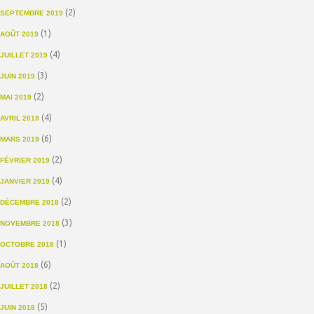
(2)
SEPTEMBRE 2019
(1)
AOÛT 2019
(4)
JUILLET 2019
(3)
JUIN 2019
(2)
MAI 2019
(4)
AVRIL 2019
(6)
MARS 2019
(2)
FÉVRIER 2019
(4)
JANVIER 2019
(2)
DÉCEMBRE 2018
(3)
NOVEMBRE 2018
(1)
OCTOBRE 2018
(6)
AOÛT 2018
(2)
JUILLET 2018
(5)
JUIN 2018