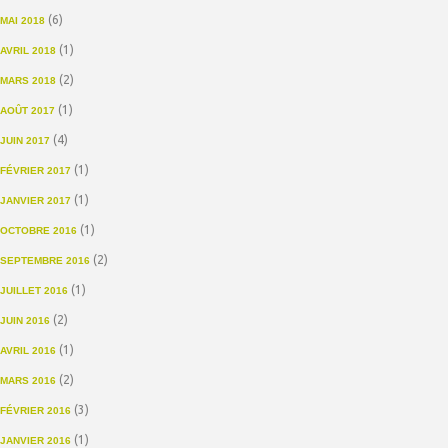
(6)
MAI 2018
(1)
AVRIL 2018
(2)
MARS 2018
(1)
AOÛT 2017
(4)
JUIN 2017
(1)
FÉVRIER 2017
(1)
JANVIER 2017
(1)
OCTOBRE 2016
(2)
SEPTEMBRE 2016
(1)
JUILLET 2016
(2)
JUIN 2016
(1)
AVRIL 2016
(2)
MARS 2016
(3)
FÉVRIER 2016
(1)
JANVIER 2016