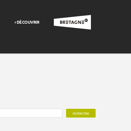
› DÉCOUVRIR