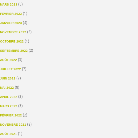
(5)
MARS 2023
(1)
FÉVRIER 2023
(4)
JANVIER 2023
(5)
NOVEMBRE 2022
(1)
OCTOBRE 2022
(2)
SEPTEMBRE 2022
(3)
AOÛT 2022
(7)
JUILLET 2022
(7)
JUIN 2022
(8)
MAI 2022
(3)
AVRIL 2022
(3)
MARS 2022
(2)
FÉVRIER 2022
(2)
NOVEMBRE 2021
(1)
AOÛT 2021