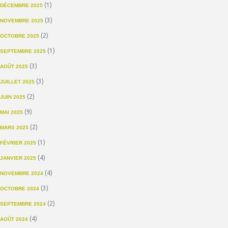
(1)
DÉCEMBRE 2025
(3)
NOVEMBRE 2025
(2)
OCTOBRE 2025
(1)
SEPTEMBRE 2025
(3)
AOÛT 2025
(3)
JUILLET 2025
(2)
JUIN 2025
(9)
MAI 2025
(2)
MARS 2025
(1)
FÉVRIER 2025
(4)
JANVIER 2025
(4)
NOVEMBRE 2024
(3)
OCTOBRE 2024
(2)
SEPTEMBRE 2024
(4)
AOÛT 2024