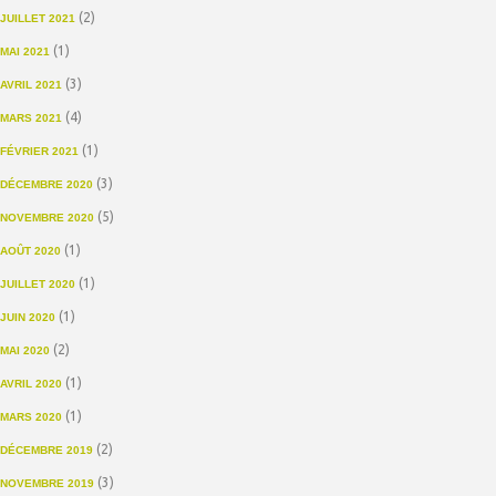
(2)
JUILLET 2021
(1)
MAI 2021
(3)
AVRIL 2021
(4)
MARS 2021
(1)
FÉVRIER 2021
(3)
DÉCEMBRE 2020
(5)
NOVEMBRE 2020
(1)
AOÛT 2020
(1)
JUILLET 2020
(1)
JUIN 2020
(2)
MAI 2020
(1)
AVRIL 2020
(1)
MARS 2020
(2)
DÉCEMBRE 2019
(3)
NOVEMBRE 2019