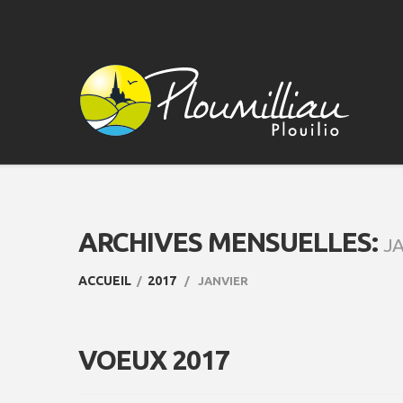
ARCHIVES MENSUELLES:
JA
ACCUEIL
2017
JANVIER
VOEUX 2017