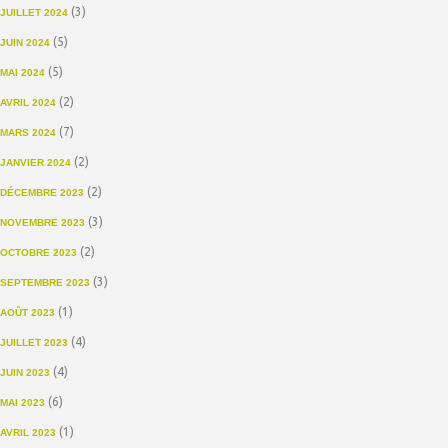
(3)
JUILLET 2024
(5)
JUIN 2024
(5)
MAI 2024
(2)
AVRIL 2024
(7)
MARS 2024
(2)
JANVIER 2024
(2)
DÉCEMBRE 2023
(3)
NOVEMBRE 2023
(2)
OCTOBRE 2023
(3)
SEPTEMBRE 2023
(1)
AOÛT 2023
(4)
JUILLET 2023
(4)
JUIN 2023
(6)
MAI 2023
(1)
AVRIL 2023