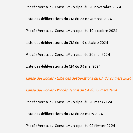
Procès Verbal du Conseil Municipal du 28 novembre 2024
Liste des délibérations du CM du 28 novembre 2024
Procès Verbal du Conseil Municipal du 10 octobre 2024
Liste des délibérations du CM du 10 octobre 2024
Procès Verbal du Conseil Municipal du 30 mai 2024
Liste des délibérations du CM du 30 mai 2024
Caisse des Écoles - Liste des délibérations du CA du 23 mars 2024
Caisse des Écoles - Procès Verbal du CA du 23 mars 2024
Procès Verbal du Conseil Municipal du 28 mars 2024
Liste des délibérations du CM du 28 mars 2024
Procès Verbal du Conseil Municipal du 08 février 2024