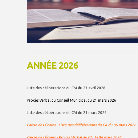
ANNÉE 2026
Liste des délibérations du CM du 23 avril 2026
Procès Verbal du Conseil Municipal du 21 mars 2026
Liste des délibérations du CM du 21 mars 2026
Caisse des Écoles - Liste des délibérations du CA du 06 mars 2026
Caisse des Écoles - Procès Verbal du CA du 06 mars 2026