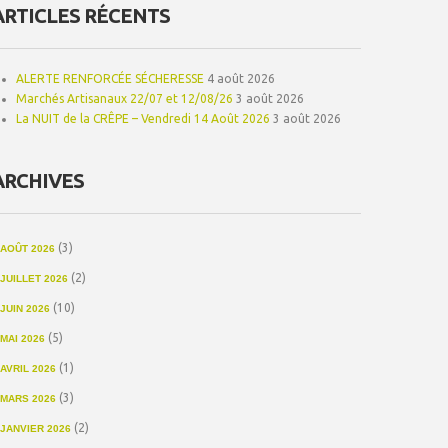
ARTICLES RÉCENTS
ALERTE RENFORCÉE SÉCHERESSE
4 août 2026
Marchés Artisanaux 22/07 et 12/08/26
3 août 2026
La NUIT de la CRÊPE – Vendredi 14 Août 2026
3 août 2026
ARCHIVES
(3)
AOÛT 2026
(2)
JUILLET 2026
(10)
JUIN 2026
(5)
MAI 2026
(1)
AVRIL 2026
(3)
MARS 2026
(2)
JANVIER 2026