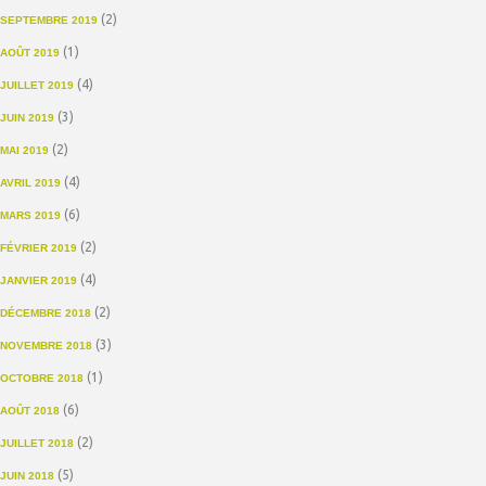
(2)
SEPTEMBRE 2019
(1)
AOÛT 2019
(4)
JUILLET 2019
(3)
JUIN 2019
(2)
MAI 2019
(4)
AVRIL 2019
(6)
MARS 2019
(2)
FÉVRIER 2019
(4)
JANVIER 2019
(2)
DÉCEMBRE 2018
(3)
NOVEMBRE 2018
(1)
OCTOBRE 2018
(6)
AOÛT 2018
(2)
JUILLET 2018
(5)
JUIN 2018