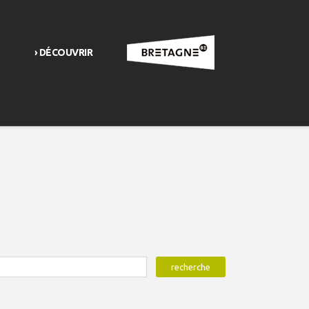
› DÉCOUVRIR