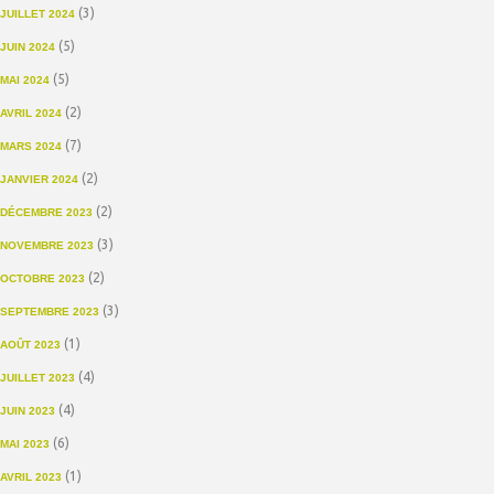
(3)
JUILLET 2024
(5)
JUIN 2024
(5)
MAI 2024
(2)
AVRIL 2024
(7)
MARS 2024
(2)
JANVIER 2024
(2)
DÉCEMBRE 2023
(3)
NOVEMBRE 2023
(2)
OCTOBRE 2023
(3)
SEPTEMBRE 2023
(1)
AOÛT 2023
(4)
JUILLET 2023
(4)
JUIN 2023
(6)
MAI 2023
(1)
AVRIL 2023