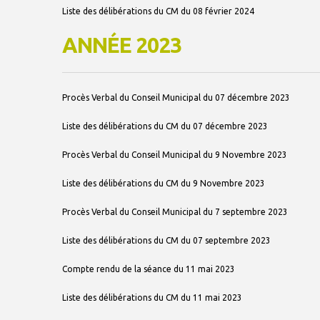
Liste des délibérations du CM du 08 février 2024
ANNÉE 2023
Procès Verbal du Conseil Municipal du 07 décembre 2023
Liste des délibérations du CM du 07 décembre 2023
Procès Verbal du Conseil Municipal du 9 Novembre 2023
Liste des délibérations du CM du 9 Novembre 2023
Procès Verbal du Conseil Municipal du 7 septembre 2023
Liste des délibérations du CM du 07 septembre 2023
Compte rendu de la séance du 11 mai 2023
Liste des délibérations du CM du 11 mai 2023