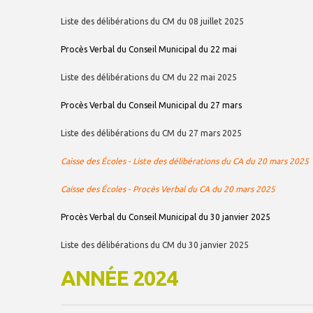
Liste des délibérations du CM du 08 juillet 2025
Procès Verbal du Conseil Municipal du 22 mai
Liste des délibérations du CM du 22 mai 2025
Procès Verbal du Conseil Municipal du 27 mars
Liste des délibérations du CM du 27 mars 2025
Caisse des Écoles - Liste des délibérations du CA du 20 mars 2025
Caisse des Écoles - Procès Verbal du CA du 20 mars 2025
Procès Verbal du Conseil Municipal du 30 janvier 2025
Liste des délibérations du CM du 30 janvier 2025
ANNÉE 2024