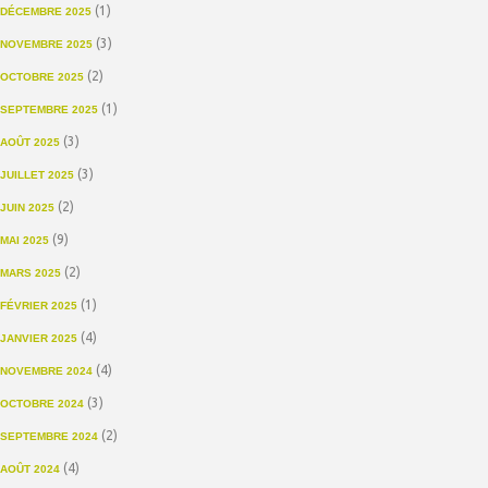
(1)
DÉCEMBRE 2025
(3)
NOVEMBRE 2025
(2)
OCTOBRE 2025
(1)
SEPTEMBRE 2025
(3)
AOÛT 2025
(3)
JUILLET 2025
(2)
JUIN 2025
(9)
MAI 2025
(2)
MARS 2025
(1)
FÉVRIER 2025
(4)
JANVIER 2025
(4)
NOVEMBRE 2024
(3)
OCTOBRE 2024
(2)
SEPTEMBRE 2024
(4)
AOÛT 2024