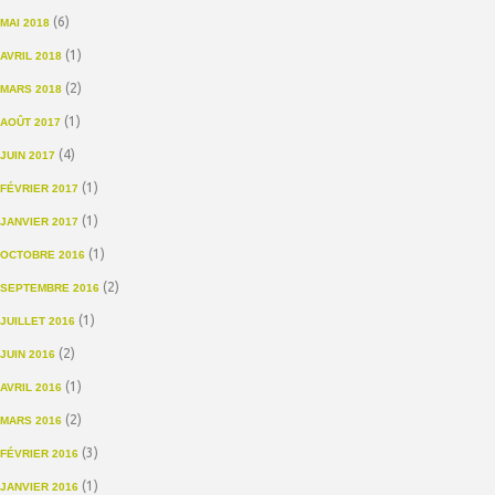
(6)
MAI 2018
(1)
AVRIL 2018
(2)
MARS 2018
(1)
AOÛT 2017
(4)
JUIN 2017
(1)
FÉVRIER 2017
(1)
JANVIER 2017
(1)
OCTOBRE 2016
(2)
SEPTEMBRE 2016
(1)
JUILLET 2016
(2)
JUIN 2016
(1)
AVRIL 2016
(2)
MARS 2016
(3)
FÉVRIER 2016
(1)
JANVIER 2016