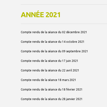
ANNÉE 2021
Compte rendu de la séance du 02 décembre 2021
Compte rendu de la séance du 14 octobre 2021
Compte rendu de la séance du 09 septembre 2021
Compte rendu de la séance du 17 juin 2021
Compte rendu de la séance du 22 avril 2021
Compte rendu de la séance 18 mars 2021
Compte rendu de la séance du 18 février 2021
Compte rendu de la séance du 28 janvier 2021