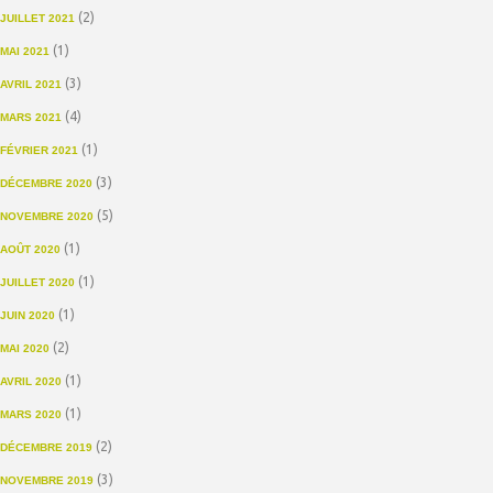
(2)
JUILLET 2021
(1)
MAI 2021
(3)
AVRIL 2021
(4)
MARS 2021
(1)
FÉVRIER 2021
(3)
DÉCEMBRE 2020
(5)
NOVEMBRE 2020
(1)
AOÛT 2020
(1)
JUILLET 2020
(1)
JUIN 2020
(2)
MAI 2020
(1)
AVRIL 2020
(1)
MARS 2020
(2)
DÉCEMBRE 2019
(3)
NOVEMBRE 2019