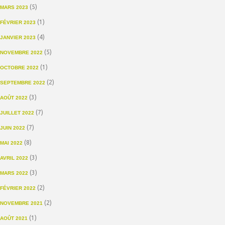
(5)
MARS 2023
(1)
FÉVRIER 2023
(4)
JANVIER 2023
(5)
NOVEMBRE 2022
(1)
OCTOBRE 2022
(2)
SEPTEMBRE 2022
(3)
AOÛT 2022
(7)
JUILLET 2022
(7)
JUIN 2022
(8)
MAI 2022
(3)
AVRIL 2022
(3)
MARS 2022
(2)
FÉVRIER 2022
(2)
NOVEMBRE 2021
(1)
AOÛT 2021