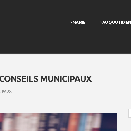
› MAIRIE
› AU QUOTIDIEN
 CONSEILS MUNICIPAUX
CIPAUX