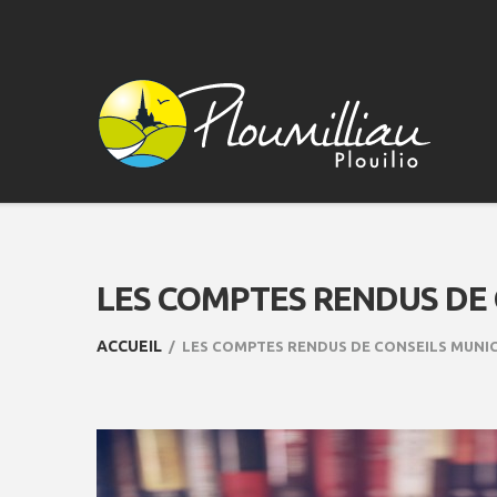
LES COMPTES RENDUS DE
ACCUEIL
LES COMPTES RENDUS DE CONSEILS MUNI