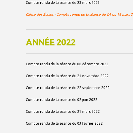
Compte rendu de la séance du 23 mars 2023
Caisse des Écoles - Compte rendu de la séance du CA du 16 mars 
ANNÉE 2022
Compte rendu de la séance du 08 décembre 2022
Compte rendu de la séance du 21 novembre 2022
Compte rendu de la séance du 22 septembre 2022
Compte rendu de la séance du 02 juin 2022
Compte rendu de la séance du 31 mars 2022
Compte rendu de la séance du 03 février 2022