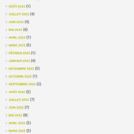
(1)
AOÛT 2023
(4)
JUILLET 2023
(4)
JUIN 2023
(6)
MAI 2023
(1)
AVRIL 2023
(5)
MARS 2023
(1)
FÉVRIER 2023
(4)
JANVIER 2023
(5)
NOVEMBRE 2022
(1)
OCTOBRE 2022
(2)
SEPTEMBRE 2022
(3)
AOÛT 2022
(7)
JUILLET 2022
(7)
JUIN 2022
(8)
MAI 2022
(3)
AVRIL 2022
(3)
MARS 2022