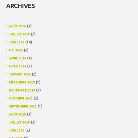
ARCHIVES
(3)
AOÛT 2026
(2)
JUILLET 2026
(10)
JUIN 2026
(5)
MAI 2026
(1)
AVRIL 2026
(3)
MARS 2026
(2)
JANVIER 2026
(1)
DÉCEMBRE 2025
(3)
NOVEMBRE 2025
(2)
OCTOBRE 2025
(1)
SEPTEMBRE 2025
(3)
AOÛT 2025
(3)
JUILLET 2025
(2)
JUIN 2025