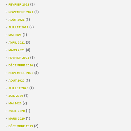
(2)
FÉVRIER 2022
(2)
NOVEMBRE 2021
(1)
AOÛT 2021
(2)
JUILLET 2021
(1)
MAI 2021
(3)
AVRIL 2021
(4)
MARS 2021
(1)
FÉVRIER 2021
(3)
DÉCEMBRE 2020
(5)
NOVEMBRE 2020
(1)
AOÛT 2020
(1)
JUILLET 2020
(1)
JUIN 2020
(2)
MAI 2020
(1)
AVRIL 2020
(1)
MARS 2020
(2)
DÉCEMBRE 2019