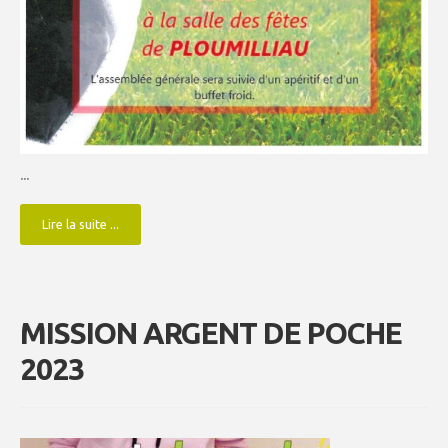
...
Lire la suite ...
MISSION ARGENT DE POCHE
2023