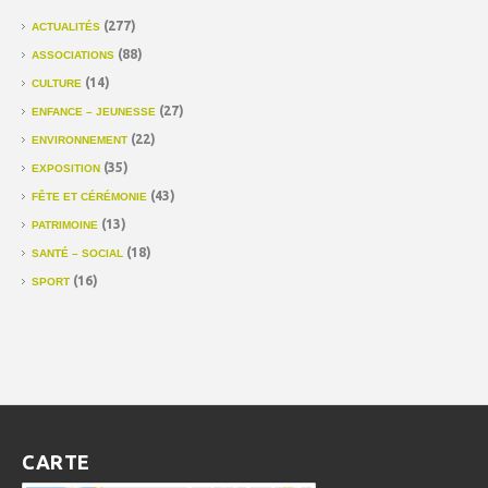
(277)
ACTUALITÉS
(88)
ASSOCIATIONS
(14)
CULTURE
(27)
ENFANCE – JEUNESSE
(22)
ENVIRONNEMENT
(35)
EXPOSITION
(43)
FÊTE ET CÉRÉMONIE
(13)
PATRIMOINE
(18)
SANTÉ – SOCIAL
(16)
SPORT
CARTE