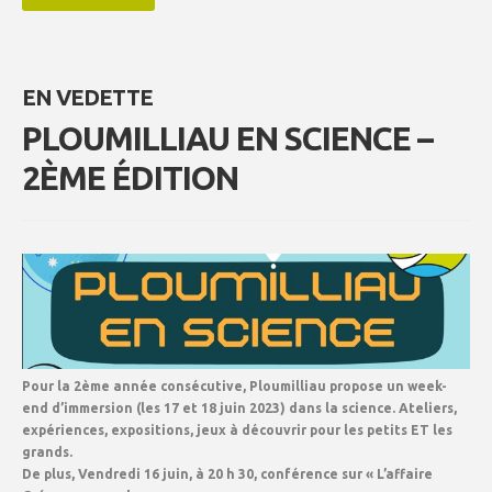
EN VEDETTE
PLOUMILLIAU EN SCIENCE –
2ÈME ÉDITION
Pour la 2ème année consécutive, Ploumilliau propose un week-
end d’immersion (les 17 et 18 juin 2023) dans la science. Ateliers,
expériences, expositions, jeux à découvrir pour les petits ET les
grands.
De plus, Vendredi 16 juin, à 20 h 30, conférence sur « L’affaire