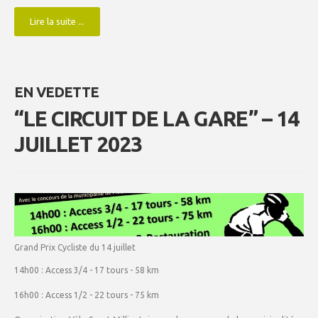
Lire la suite ...
EN VEDETTE
“LE CIRCUIT DE LA GARE” – 14
JUILLET 2023
Grand Prix Cycliste du 14 juillet
14h00 : Access 3/4 - 17 tours - 58 km
16h00 : Access 1/2 - 22 tours - 75 km