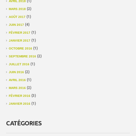
(1)
AVRIL 2018
(2)
MARS 2018
(1)
AOÛT 2017
(4)
JUIN 2017
(1)
FÉVRIER 2017
(1)
JANVIER 2017
(1)
OCTOBRE 2016
(2)
SEPTEMBRE 2016
(1)
JUILLET 2016
(2)
JUIN 2016
(1)
AVRIL 2016
(2)
MARS 2016
(3)
FÉVRIER 2016
(1)
JANVIER 2016
CATÉGORIES