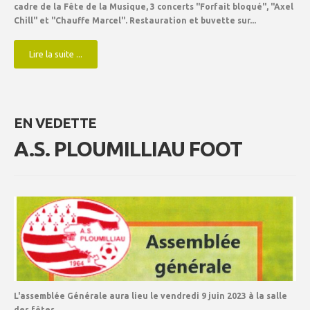
cadre de la Fête de la Musique, 3 concerts "Forfait bloqué", "Axel
Chill" et "Chauffe Marcel". Restauration et buvette sur...
Lire la suite ...
EN VEDETTE
A.S. PLOUMILLIAU FOOT
L'assemblée Générale aura lieu le vendredi 9 juin 2023 à la salle
des fêtes