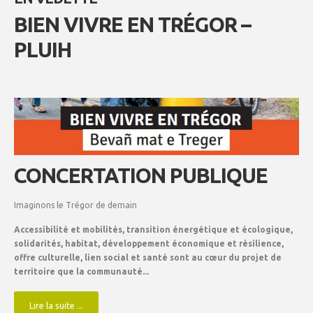
BIEN VIVRE EN TRÉGOR –
PLUIH
CONCERTATION PUBLIQUE
Imaginons le Trégor de demain
Accessibilité et mobilités, transition énergétique et écologique,
solidarités, habitat, développement économique et résilience,
offre culturelle, lien social et santé sont au cœur du projet de
territoire que la communauté...
Lire la suite ...