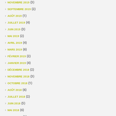
(3)
NOVEMBRE 2019
(2)
SEPTEMBRE 2019
(1)
AOÛT 2019
(4)
JUILLET 2019
(3)
JUIN 2019
(2)
MAI 2019
(4)
AVRIL 2019
(6)
MARS 2019
(2)
FÉVRIER 2019
(4)
JANVIER 2019
(2)
DÉCEMBRE 2018
(3)
NOVEMBRE 2018
(1)
OCTOBRE 2018
(6)
AOÛT 2018
(2)
JUILLET 2018
(5)
JUIN 2018
(6)
MAI 2018