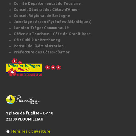
Comité Départemental du Tourisme
Conseil Général des Côtes-d'Armor
Conseil Régional de Bretagne
Jumelage : Asson (Pyrénées-Atlantiques)
Lannion-Trégor Communauté
Office du Tourisme – Côte de Granit Rose
Ofis Publik Ar Brezhoneg
Portail de l'Administration
Préfecture des Côtes-d'Armor
1 place de l’Eglise – BP 10
22300 PLOUMILLIAU
Horaires d’ouverture