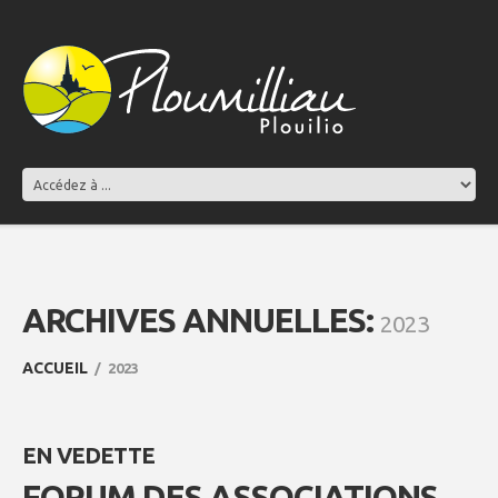
ARCHIVES ANNUELLES:
2023
ACCUEIL
2023
EN VEDETTE
FORUM DES ASSOCIATIONS