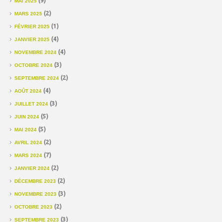
(9)
MAI 2025
(2)
MARS 2025
(1)
FÉVRIER 2025
(4)
JANVIER 2025
(4)
NOVEMBRE 2024
(3)
OCTOBRE 2024
(2)
SEPTEMBRE 2024
(4)
AOÛT 2024
(3)
JUILLET 2024
(5)
JUIN 2024
(5)
MAI 2024
(2)
AVRIL 2024
(7)
MARS 2024
(2)
JANVIER 2024
(2)
DÉCEMBRE 2023
(3)
NOVEMBRE 2023
(2)
OCTOBRE 2023
(3)
SEPTEMBRE 2023