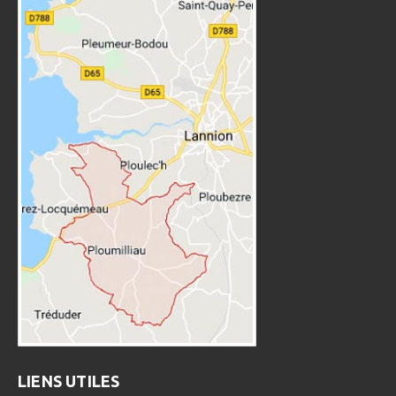
LIENS UTILES