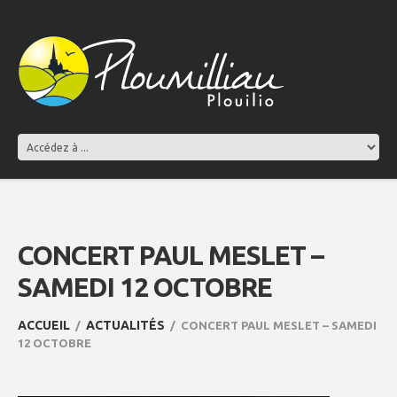
CONCERT PAUL MESLET –
SAMEDI 12 OCTOBRE
ACCUEIL
ACTUALITÉS
CONCERT PAUL MESLET – SAMEDI
12 OCTOBRE