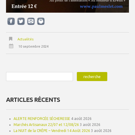
Actualités
10 septembre 2024
ARTICLES RÉCENTS
ALERTE RENFORCÉE SÉCHERESSE
4 août 2026
Marchés Artisanaux 22/07 et 12/08/26
3 août 2026
La NUIT de la CRÊPE – Vendredi 14 Août 2026
3 août 2026