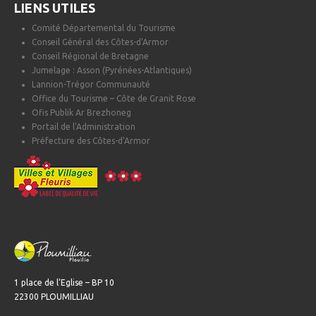
LIENS UTILES
Comité Départemental du Tourisme
Conseil Général des Côtes-d'Armor
Conseil Régional de Bretagne
Jumelage : Asson (Pyrénées-Atlantiques)
Lannion-Trégor Communauté
Office du Tourisme – Côte de Granit Rose
Ofis Publik Ar Brezhoneg
Portail de l'Administration
Préfecture des Côtes-d'Armor
1 place de l’Eglise – BP 10
22300 PLOUMILLIAU