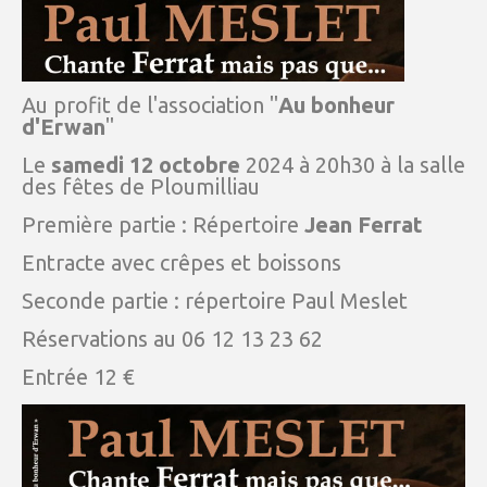
Au profit de l'association "
Au bonheur
d'Erwan
"
Le
samedi 12 octobre
2024 à 20h30 à la salle
des fêtes de Ploumilliau
Première partie : Répertoire
Jean Ferrat
Entracte avec crêpes et boissons
Seconde partie : répertoire Paul Meslet
Réservations au 06 12 13 23 62
Entrée 12 €