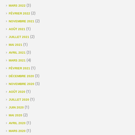
(3)
MARS 2022
(2)
FÉVRIER 2022
(2)
NOVEMBRE 2021
(1)
AOÛT 2021
(2)
JUILLET 2021
(1)
MAI 2021
(3)
AVRIL 2021
(4)
MARS 2021
(1)
FÉVRIER 2021
(3)
DÉCEMBRE 2020
(5)
NOVEMBRE 2020
(1)
AOÛT 2020
(1)
JUILLET 2020
(1)
JUIN 2020
(2)
MAI 2020
(1)
AVRIL 2020
(1)
MARS 2020