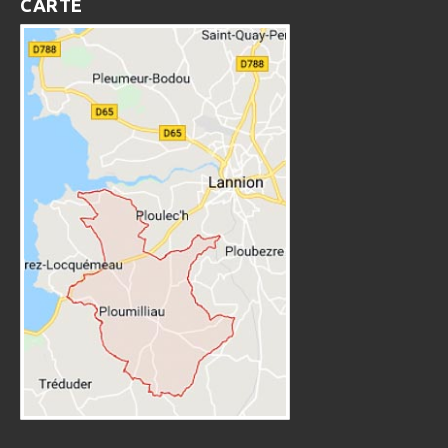
CARTE