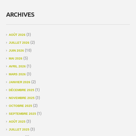
ARCHIVES
(3)
AOÛT 2026
(2)
JUILLET 2026
(10)
JUIN 2026
(5)
MAI 2026
(1)
AVRIL 2026
(3)
MARS 2026
(2)
JANVIER 2026
(1)
DÉCEMBRE 2025
(3)
NOVEMBRE 2025
(2)
OCTOBRE 2025
(1)
SEPTEMBRE 2025
(3)
AOÛT 2025
(3)
JUILLET 2025