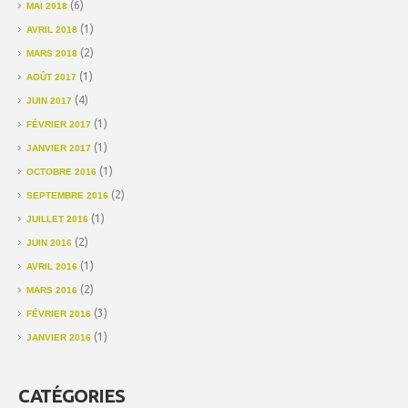
(6)
MAI 2018
(1)
AVRIL 2018
(2)
MARS 2018
(1)
AOÛT 2017
(4)
JUIN 2017
(1)
FÉVRIER 2017
(1)
JANVIER 2017
(1)
OCTOBRE 2016
(2)
SEPTEMBRE 2016
(1)
JUILLET 2016
(2)
JUIN 2016
(1)
AVRIL 2016
(2)
MARS 2016
(3)
FÉVRIER 2016
(1)
JANVIER 2016
CATÉGORIES