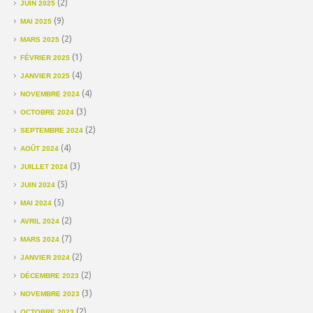
(2)
JUIN 2025
(9)
MAI 2025
(2)
MARS 2025
(1)
FÉVRIER 2025
(4)
JANVIER 2025
(4)
NOVEMBRE 2024
(3)
OCTOBRE 2024
(2)
SEPTEMBRE 2024
(4)
AOÛT 2024
(3)
JUILLET 2024
(5)
JUIN 2024
(5)
MAI 2024
(2)
AVRIL 2024
(7)
MARS 2024
(2)
JANVIER 2024
(2)
DÉCEMBRE 2023
(3)
NOVEMBRE 2023
(2)
OCTOBRE 2023