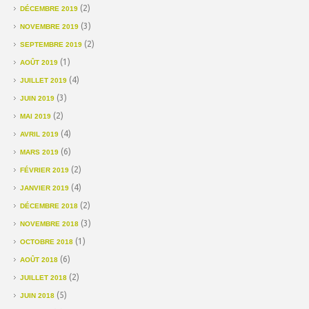
(2)
DÉCEMBRE 2019
(3)
NOVEMBRE 2019
(2)
SEPTEMBRE 2019
(1)
AOÛT 2019
(4)
JUILLET 2019
(3)
JUIN 2019
(2)
MAI 2019
(4)
AVRIL 2019
(6)
MARS 2019
(2)
FÉVRIER 2019
(4)
JANVIER 2019
(2)
DÉCEMBRE 2018
(3)
NOVEMBRE 2018
(1)
OCTOBRE 2018
(6)
AOÛT 2018
(2)
JUILLET 2018
(5)
JUIN 2018