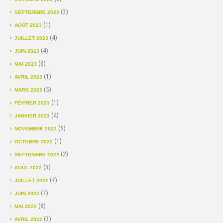
(3)
SEPTEMBRE 2023
(1)
AOÛT 2023
(4)
JUILLET 2023
(4)
JUIN 2023
(6)
MAI 2023
(1)
AVRIL 2023
(5)
MARS 2023
(1)
FÉVRIER 2023
(4)
JANVIER 2023
(5)
NOVEMBRE 2022
(1)
OCTOBRE 2022
(2)
SEPTEMBRE 2022
(3)
AOÛT 2022
(7)
JUILLET 2022
(7)
JUIN 2022
(8)
MAI 2022
(3)
AVRIL 2022