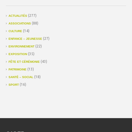
(277)
ACTUALITÉS
(88)
ASSOCIATIONS
(14)
CULTURE
(27)
ENFANCE – JEUNESSE
(22)
ENVIRONNEMENT
(35)
EXPOSITION
(43)
FÊTE ET CÉRÉMONIE
(13)
PATRIMOINE
(18)
SANTÉ – SOCIAL
(16)
SPORT