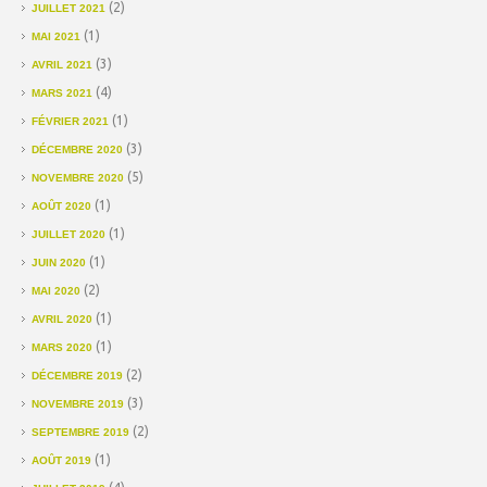
(2)
JUILLET 2021
(1)
MAI 2021
(3)
AVRIL 2021
(4)
MARS 2021
(1)
FÉVRIER 2021
(3)
DÉCEMBRE 2020
(5)
NOVEMBRE 2020
(1)
AOÛT 2020
(1)
JUILLET 2020
(1)
JUIN 2020
(2)
MAI 2020
(1)
AVRIL 2020
(1)
MARS 2020
(2)
DÉCEMBRE 2019
(3)
NOVEMBRE 2019
(2)
SEPTEMBRE 2019
(1)
AOÛT 2019