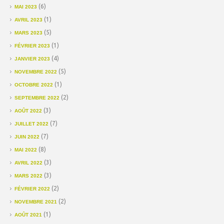
(6)
MAI 2023
(1)
AVRIL 2023
(5)
MARS 2023
(1)
FÉVRIER 2023
(4)
JANVIER 2023
(5)
NOVEMBRE 2022
(1)
OCTOBRE 2022
(2)
SEPTEMBRE 2022
(3)
AOÛT 2022
(7)
JUILLET 2022
(7)
JUIN 2022
(8)
MAI 2022
(3)
AVRIL 2022
(3)
MARS 2022
(2)
FÉVRIER 2022
(2)
NOVEMBRE 2021
(1)
AOÛT 2021