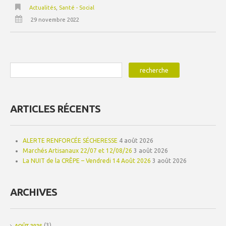
Actualités
,
Santé - Social
29 novembre 2022
ARTICLES RÉCENTS
ALERTE RENFORCÉE SÉCHERESSE
4 août 2026
Marchés Artisanaux 22/07 et 12/08/26
3 août 2026
La NUIT de la CRÊPE – Vendredi 14 Août 2026
3 août 2026
ARCHIVES
(3)
AOÛT 2026