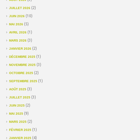
(2)
JUILLET 2026
(10)
JUIN 2026
(5)
MAI 2026
(1)
AVRIL 2026
(3)
MARS 2026
(2)
JANVIER 2026
(1)
DÉCEMBRE 2025
(3)
NOVEMBRE 2025
(2)
OCTOBRE 2025
(1)
SEPTEMBRE 2025
(3)
AOÛT 2025
(3)
JUILLET 2025
(2)
JUIN 2025
(9)
MAI 2025
(2)
MARS 2025
(1)
FÉVRIER 2025
(4)
JANVIER 2025