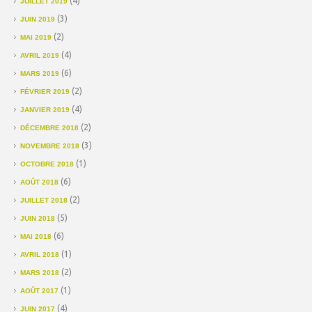
(4)
JUILLET 2019
(3)
JUIN 2019
(2)
MAI 2019
(4)
AVRIL 2019
(6)
MARS 2019
(2)
FÉVRIER 2019
(4)
JANVIER 2019
(2)
DÉCEMBRE 2018
(3)
NOVEMBRE 2018
(1)
OCTOBRE 2018
(6)
AOÛT 2018
(2)
JUILLET 2018
(5)
JUIN 2018
(6)
MAI 2018
(1)
AVRIL 2018
(2)
MARS 2018
(1)
AOÛT 2017
(4)
JUIN 2017