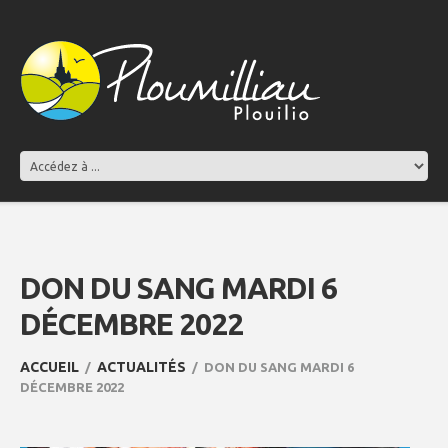
DON DU SANG MARDI 6
DÉCEMBRE 2022
ACCUEIL
ACTUALITÉS
DON DU SANG MARDI 6
DÉCEMBRE 2022