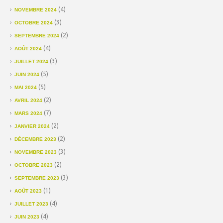
(4)
NOVEMBRE 2024
(3)
OCTOBRE 2024
(2)
SEPTEMBRE 2024
(4)
AOÛT 2024
(3)
JUILLET 2024
(5)
JUIN 2024
(5)
MAI 2024
(2)
AVRIL 2024
(7)
MARS 2024
(2)
JANVIER 2024
(2)
DÉCEMBRE 2023
(3)
NOVEMBRE 2023
(2)
OCTOBRE 2023
(3)
SEPTEMBRE 2023
(1)
AOÛT 2023
(4)
JUILLET 2023
(4)
JUIN 2023