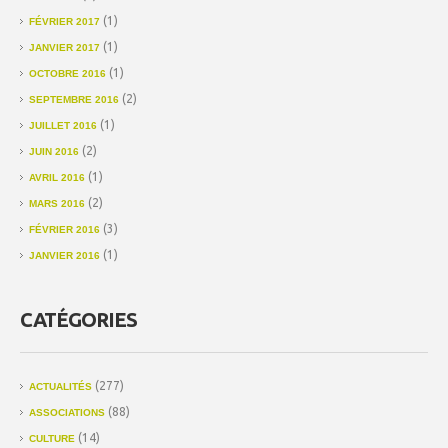
(1)
FÉVRIER 2017
(1)
JANVIER 2017
(1)
OCTOBRE 2016
(2)
SEPTEMBRE 2016
(1)
JUILLET 2016
(2)
JUIN 2016
(1)
AVRIL 2016
(2)
MARS 2016
(3)
FÉVRIER 2016
(1)
JANVIER 2016
CATÉGORIES
(277)
ACTUALITÉS
(88)
ASSOCIATIONS
(14)
CULTURE