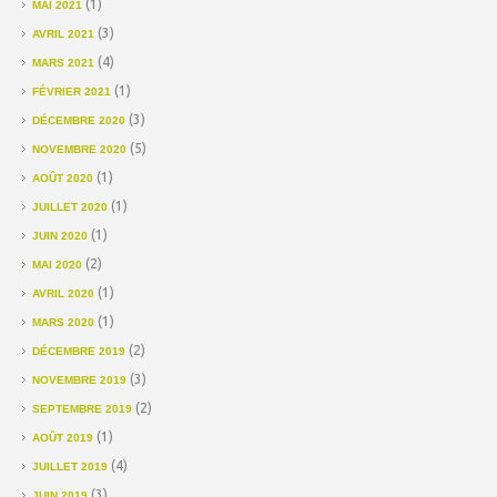
(1)
MAI 2021
(3)
AVRIL 2021
(4)
MARS 2021
(1)
FÉVRIER 2021
(3)
DÉCEMBRE 2020
(5)
NOVEMBRE 2020
(1)
AOÛT 2020
(1)
JUILLET 2020
(1)
JUIN 2020
(2)
MAI 2020
(1)
AVRIL 2020
(1)
MARS 2020
(2)
DÉCEMBRE 2019
(3)
NOVEMBRE 2019
(2)
SEPTEMBRE 2019
(1)
AOÛT 2019
(4)
JUILLET 2019
(3)
JUIN 2019