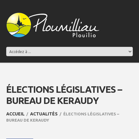
ÉLECTIONS LÉGISLATIVES –
BUREAU DE KERAUDY
ACCUEIL
ACTUALITÉS
ÉLECTIONS LÉGISLATIVES –
BUREAU DE KERAUDY