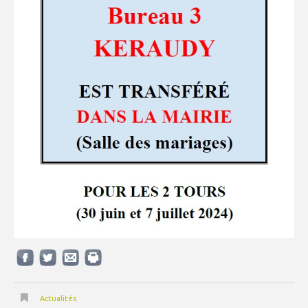
Actualités