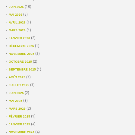
(10)
JUIN 2026
(5)
MAI 2026
(1)
AVRIL 2026
(3)
MARS 2026
(2)
JANVIER 2026
(1)
DÉCEMBRE 2025
(3)
NOVEMBRE 2025
(2)
OCTOBRE 2025
(1)
SEPTEMBRE 2025
(3)
AOÛT 2025
(3)
JUILLET 2025
(2)
JUIN 2025
(9)
MAI 2025
(2)
MARS 2025
(1)
FÉVRIER 2025
(4)
JANVIER 2025
(4)
NOVEMBRE 2024