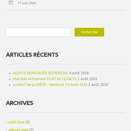
17 juin 2024
ARTICLES RÉCENTS
ALERTE RENFORCÉE SÉCHERESSE
4 août 2026
Marchés Artisanaux 22/07 et 12/08/26
3 août 2026
La NUIT de la CRÊPE – Vendredi 14 Août 2026
3 août 2026
ARCHIVES
(3)
AOÛT 2026
(2)
JUILLET 2026