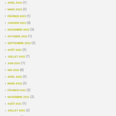
(1)
AVRIL 2023
(5)
MARS 2023
(1)
FÉVRIER 2023
(4)
JANVIER 2023
(5)
NOVEMBRE 2022
(1)
OCTOBRE 2022
(2)
SEPTEMBRE 2022
(3)
AOÛT 2022
(7)
JUILLET 2022
(7)
JUIN 2022
(8)
MAI 2022
(3)
AVRIL 2022
(3)
MARS 2022
(2)
FÉVRIER 2022
(2)
NOVEMBRE 2021
(1)
AOÛT 2021
(2)
JUILLET 2021