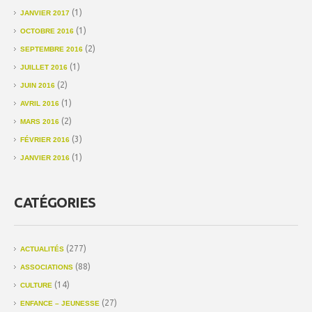
(1)
JANVIER 2017
(1)
OCTOBRE 2016
(2)
SEPTEMBRE 2016
(1)
JUILLET 2016
(2)
JUIN 2016
(1)
AVRIL 2016
(2)
MARS 2016
(3)
FÉVRIER 2016
(1)
JANVIER 2016
CATÉGORIES
(277)
ACTUALITÉS
(88)
ASSOCIATIONS
(14)
CULTURE
(27)
ENFANCE – JEUNESSE