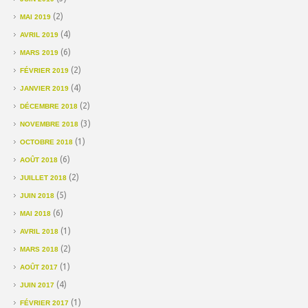
(2)
MAI 2019
(4)
AVRIL 2019
(6)
MARS 2019
(2)
FÉVRIER 2019
(4)
JANVIER 2019
(2)
DÉCEMBRE 2018
(3)
NOVEMBRE 2018
(1)
OCTOBRE 2018
(6)
AOÛT 2018
(2)
JUILLET 2018
(5)
JUIN 2018
(6)
MAI 2018
(1)
AVRIL 2018
(2)
MARS 2018
(1)
AOÛT 2017
(4)
JUIN 2017
(1)
FÉVRIER 2017