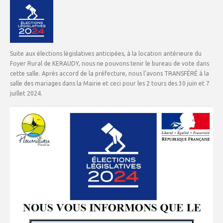
Suite aux élections législatives anticipées, à la location antérieure du
Foyer Rural de KERAUDY, nous ne pouvons tenir le bureau de vote dans
cette salle. Après accord de la préfecture, nous l'avons TRANSFÉRÉ à la
salle des mariages dans la Mairie et ceci pour les 2 tours des 30 juin et 7
juillet 2024.