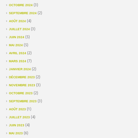
(3)
OCTOBRE 2024
(2)
SEPTEMBRE 2024
(4)
AOÛT 2024
(3)
JUILLET 2024
(5)
JUIN 2024
(5)
MAI 2024
(2)
AVRIL 2024
(7)
MARS 2024
(2)
JANVIER 2024
(2)
DÉCEMBRE 2023
(3)
NOVEMBRE 2023
(2)
OCTOBRE 2023
(3)
SEPTEMBRE 2023
(1)
AOÛT 2023
(4)
JUILLET 2023
(4)
JUIN 2023
(6)
MAI 2023