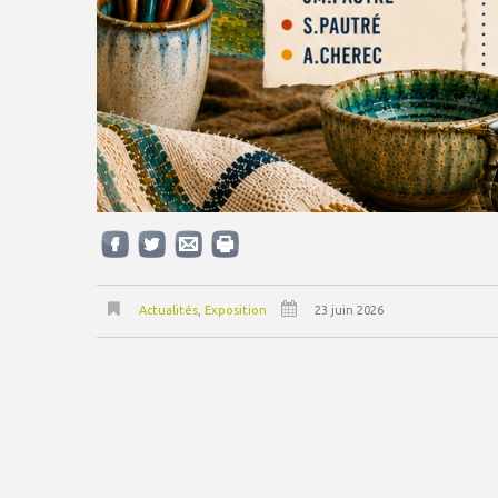
Actualités
,
Exposition
23 juin 2026