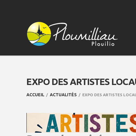
EXPO DES ARTISTES LOCAU
ACCUEIL
ACTUALITÉS
EXPO DES ARTISTES LOCAU