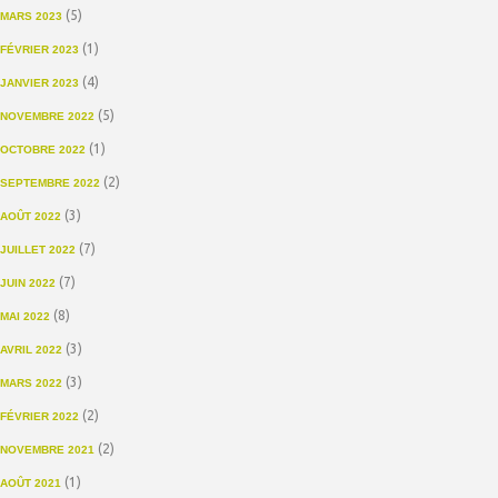
(5)
MARS 2023
(1)
FÉVRIER 2023
(4)
JANVIER 2023
(5)
NOVEMBRE 2022
(1)
OCTOBRE 2022
(2)
SEPTEMBRE 2022
(3)
AOÛT 2022
(7)
JUILLET 2022
(7)
JUIN 2022
(8)
MAI 2022
(3)
AVRIL 2022
(3)
MARS 2022
(2)
FÉVRIER 2022
(2)
NOVEMBRE 2021
(1)
AOÛT 2021