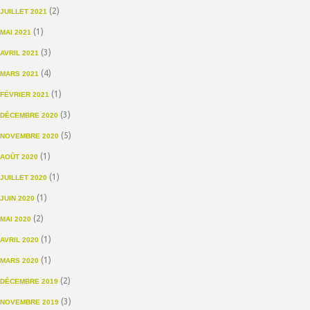
(2)
JUILLET 2021
(1)
MAI 2021
(3)
AVRIL 2021
(4)
MARS 2021
(1)
FÉVRIER 2021
(3)
DÉCEMBRE 2020
(5)
NOVEMBRE 2020
(1)
AOÛT 2020
(1)
JUILLET 2020
(1)
JUIN 2020
(2)
MAI 2020
(1)
AVRIL 2020
(1)
MARS 2020
(2)
DÉCEMBRE 2019
(3)
NOVEMBRE 2019