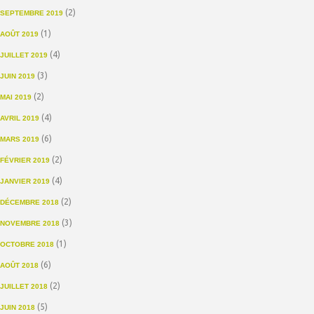
(2)
SEPTEMBRE 2019
(1)
AOÛT 2019
(4)
JUILLET 2019
(3)
JUIN 2019
(2)
MAI 2019
(4)
AVRIL 2019
(6)
MARS 2019
(2)
FÉVRIER 2019
(4)
JANVIER 2019
(2)
DÉCEMBRE 2018
(3)
NOVEMBRE 2018
(1)
OCTOBRE 2018
(6)
AOÛT 2018
(2)
JUILLET 2018
(5)
JUIN 2018