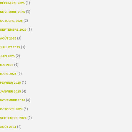
(1)
DÉCEMBRE 2025
(3)
NOVEMBRE 2025
(2)
OCTOBRE 2025
(1)
SEPTEMBRE 2025
(3)
AOÛT 2025
(3)
JUILLET 2025
(2)
JUIN 2025
(9)
MAI 2025
(2)
MARS 2025
(1)
FÉVRIER 2025
(4)
JANVIER 2025
(4)
NOVEMBRE 2024
(3)
OCTOBRE 2024
(2)
SEPTEMBRE 2024
(4)
AOÛT 2024