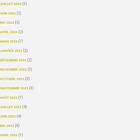
(3)
JUILLET 2024
(5)
JUIN 2024
(5)
MAI 2024
(2)
AVRIL 2024
(7)
MARS 2024
(2)
JANVIER 2024
(2)
DÉCEMBRE 2023
(3)
NOVEMBRE 2023
(2)
OCTOBRE 2023
(3)
SEPTEMBRE 2023
(1)
AOÛT 2023
(4)
JUILLET 2023
(4)
JUIN 2023
(6)
MAI 2023
(1)
AVRIL 2023