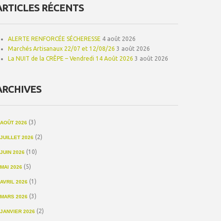
ARTICLES RÉCENTS
ALERTE RENFORCÉE SÉCHERESSE
4 août 2026
Marchés Artisanaux 22/07 et 12/08/26
3 août 2026
La NUIT de la CRÊPE – Vendredi 14 Août 2026
3 août 2026
ARCHIVES
(3)
AOÛT 2026
(2)
JUILLET 2026
(10)
JUIN 2026
(5)
MAI 2026
(1)
AVRIL 2026
(3)
MARS 2026
(2)
JANVIER 2026