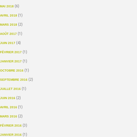
(6)
MAI 2018
(1)
AVRIL 2018
(2)
MARS 2018
(1)
AOÛT 2017
(4)
JUIN 2017
(1)
FÉVRIER 2017
(1)
JANVIER 2017
(1)
OCTOBRE 2016
(2)
SEPTEMBRE 2016
(1)
JUILLET 2016
(2)
JUIN 2016
(1)
AVRIL 2016
(2)
MARS 2016
(3)
FÉVRIER 2016
(1)
JANVIER 2016