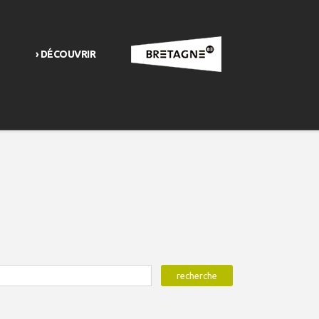
› DÉCOUVRIR