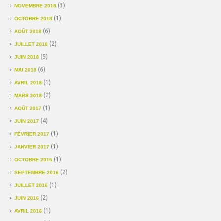
(3)
NOVEMBRE 2018
(1)
OCTOBRE 2018
(6)
AOÛT 2018
(2)
JUILLET 2018
(5)
JUIN 2018
(6)
MAI 2018
(1)
AVRIL 2018
(2)
MARS 2018
(1)
AOÛT 2017
(4)
JUIN 2017
(1)
FÉVRIER 2017
(1)
JANVIER 2017
(1)
OCTOBRE 2016
(2)
SEPTEMBRE 2016
(1)
JUILLET 2016
(2)
JUIN 2016
(1)
AVRIL 2016