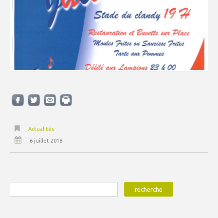
Actualités
6 juillet 2018