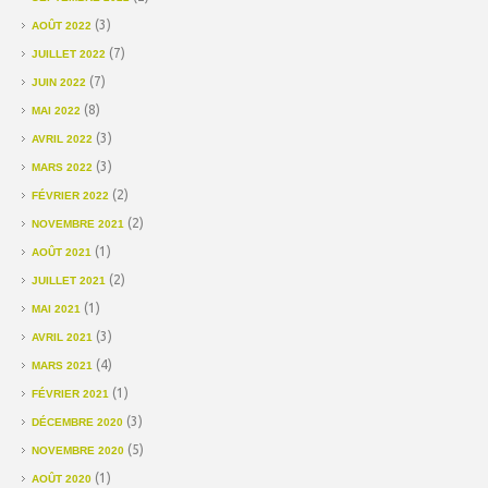
(3)
AOÛT 2022
(7)
JUILLET 2022
(7)
JUIN 2022
(8)
MAI 2022
(3)
AVRIL 2022
(3)
MARS 2022
(2)
FÉVRIER 2022
(2)
NOVEMBRE 2021
(1)
AOÛT 2021
(2)
JUILLET 2021
(1)
MAI 2021
(3)
AVRIL 2021
(4)
MARS 2021
(1)
FÉVRIER 2021
(3)
DÉCEMBRE 2020
(5)
NOVEMBRE 2020
(1)
AOÛT 2020