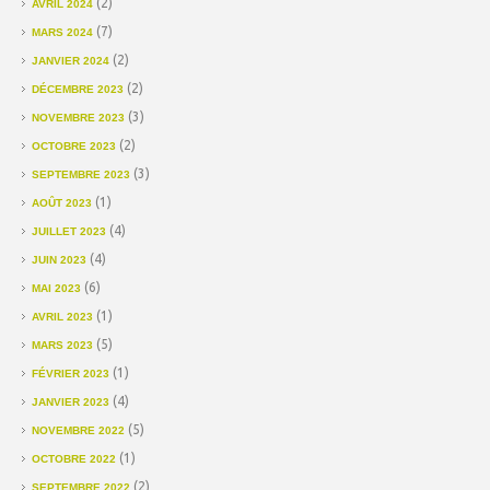
(2)
AVRIL 2024
(7)
MARS 2024
(2)
JANVIER 2024
(2)
DÉCEMBRE 2023
(3)
NOVEMBRE 2023
(2)
OCTOBRE 2023
(3)
SEPTEMBRE 2023
(1)
AOÛT 2023
(4)
JUILLET 2023
(4)
JUIN 2023
(6)
MAI 2023
(1)
AVRIL 2023
(5)
MARS 2023
(1)
FÉVRIER 2023
(4)
JANVIER 2023
(5)
NOVEMBRE 2022
(1)
OCTOBRE 2022
(2)
SEPTEMBRE 2022