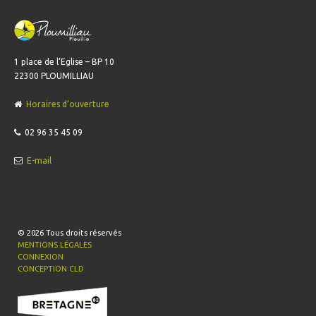
1 place de l’Eglise – BP 10
22300 PLOUMILLIAU
Horaires d’ouverture
02 96 35 45 09
E-mail
© 2026
Tous droits réservés
MENTIONS LÉGALES
CONNEXION
CONCEPTION CLD