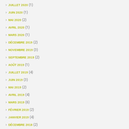
(1)
JUILLET 2020
(1)
JUIN 2020
(2)
MAI 2020
(1)
AVRIL 2020
(1)
MARS 2020
(2)
DÉCEMBRE 2019
(3)
NOVEMBRE 2019
(2)
SEPTEMBRE 2019
(1)
AOÛT 2019
(4)
JUILLET 2019
(3)
JUIN 2019
(2)
MAI 2019
(4)
AVRIL 2019
(6)
MARS 2019
(2)
FÉVRIER 2019
(4)
JANVIER 2019
(2)
DÉCEMBRE 2018