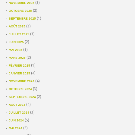
(3)
NOVEMBRE 2025
(2)
OCTOBRE 2025
(1)
SEPTEMBRE 2025
(3)
AOÛT 2025
(3)
JUILLET 2025
(2)
JUIN 2025
(9)
MAI 2025
(2)
MARS 2025
(1)
FÉVRIER 2025
(4)
JANVIER 2025
(4)
NOVEMBRE 2024
(3)
OCTOBRE 2024
(2)
SEPTEMBRE 2024
(4)
AOÛT 2024
(3)
JUILLET 2024
(5)
JUIN 2024
(5)
MAI 2024