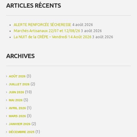
ARTICLES RÉCENTS
ALERTE RENFORCÉE SÉCHERESSE
4 août 2026
Marchés Artisanaux 22/07 et 12/08/26
3 août 2026
La NUIT de la CRÊPE – Vendredi 14 Août 2026
3 août 2026
ARCHIVES
(3)
AOÛT 2026
(2)
JUILLET 2026
(10)
JUIN 2026
(5)
MAI 2026
(1)
AVRIL 2026
(3)
MARS 2026
(2)
JANVIER 2026
(1)
DÉCEMBRE 2025