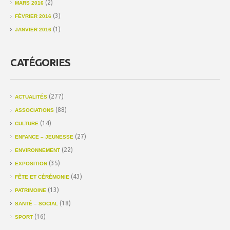
(2)
MARS 2016
(3)
FÉVRIER 2016
(1)
JANVIER 2016
CATÉGORIES
(277)
ACTUALITÉS
(88)
ASSOCIATIONS
(14)
CULTURE
(27)
ENFANCE – JEUNESSE
(22)
ENVIRONNEMENT
(35)
EXPOSITION
(43)
FÊTE ET CÉRÉMONIE
(13)
PATRIMOINE
(18)
SANTÉ – SOCIAL
(16)
SPORT