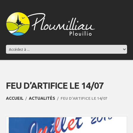
FEU D’ARTIFICE LE 14/07
ACCUEIL
ACTUALITÉS
FEU D’ARTIFICE LE 14/07