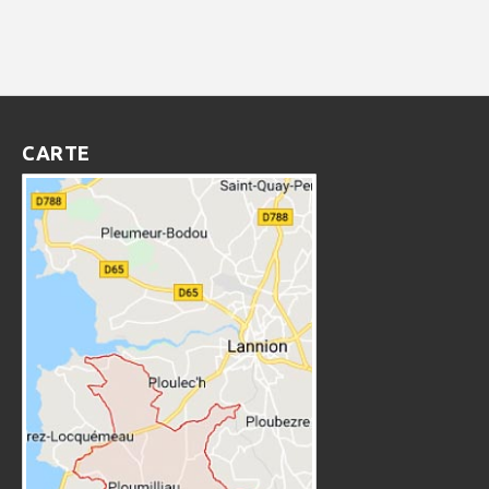
CARTE