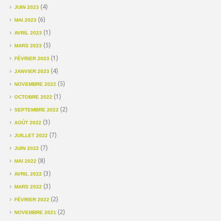
(4)
JUIN 2023
(6)
MAI 2023
(1)
AVRIL 2023
(5)
MARS 2023
(1)
FÉVRIER 2023
(4)
JANVIER 2023
(5)
NOVEMBRE 2022
(1)
OCTOBRE 2022
(2)
SEPTEMBRE 2022
(3)
AOÛT 2022
(7)
JUILLET 2022
(7)
JUIN 2022
(8)
MAI 2022
(3)
AVRIL 2022
(3)
MARS 2022
(2)
FÉVRIER 2022
(2)
NOVEMBRE 2021