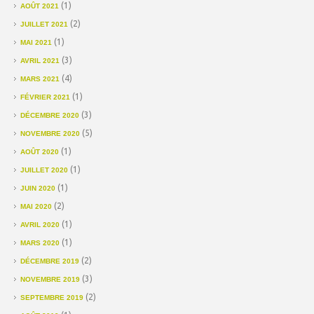
(1)
AOÛT 2021
(2)
JUILLET 2021
(1)
MAI 2021
(3)
AVRIL 2021
(4)
MARS 2021
(1)
FÉVRIER 2021
(3)
DÉCEMBRE 2020
(5)
NOVEMBRE 2020
(1)
AOÛT 2020
(1)
JUILLET 2020
(1)
JUIN 2020
(2)
MAI 2020
(1)
AVRIL 2020
(1)
MARS 2020
(2)
DÉCEMBRE 2019
(3)
NOVEMBRE 2019
(2)
SEPTEMBRE 2019