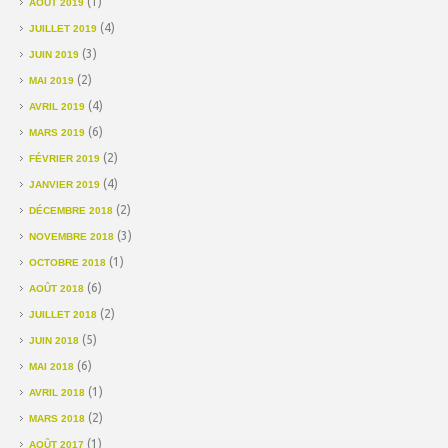
(1)
AOÛT 2019
(4)
JUILLET 2019
(3)
JUIN 2019
(2)
MAI 2019
(4)
AVRIL 2019
(6)
MARS 2019
(2)
FÉVRIER 2019
(4)
JANVIER 2019
(2)
DÉCEMBRE 2018
(3)
NOVEMBRE 2018
(1)
OCTOBRE 2018
(6)
AOÛT 2018
(2)
JUILLET 2018
(5)
JUIN 2018
(6)
MAI 2018
(1)
AVRIL 2018
(2)
MARS 2018
(1)
AOÛT 2017