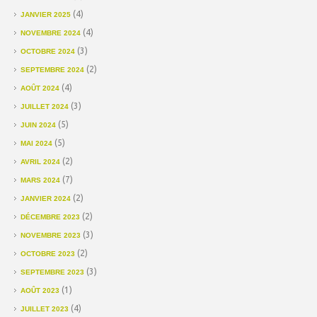
(4)
JANVIER 2025
(4)
NOVEMBRE 2024
(3)
OCTOBRE 2024
(2)
SEPTEMBRE 2024
(4)
AOÛT 2024
(3)
JUILLET 2024
(5)
JUIN 2024
(5)
MAI 2024
(2)
AVRIL 2024
(7)
MARS 2024
(2)
JANVIER 2024
(2)
DÉCEMBRE 2023
(3)
NOVEMBRE 2023
(2)
OCTOBRE 2023
(3)
SEPTEMBRE 2023
(1)
AOÛT 2023
(4)
JUILLET 2023