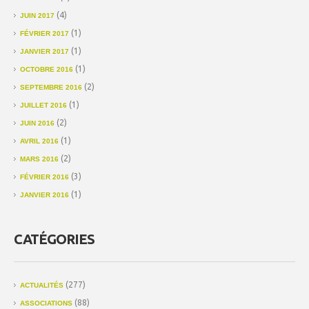
(4)
JUIN 2017
(1)
FÉVRIER 2017
(1)
JANVIER 2017
(1)
OCTOBRE 2016
(2)
SEPTEMBRE 2016
(1)
JUILLET 2016
(2)
JUIN 2016
(1)
AVRIL 2016
(2)
MARS 2016
(3)
FÉVRIER 2016
(1)
JANVIER 2016
CATÉGORIES
(277)
ACTUALITÉS
(88)
ASSOCIATIONS