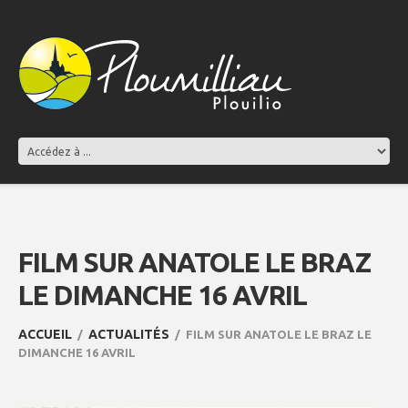
FILM SUR ANATOLE LE BRAZ
LE DIMANCHE 16 AVRIL
ACCUEIL
ACTUALITÉS
FILM SUR ANATOLE LE BRAZ LE
DIMANCHE 16 AVRIL