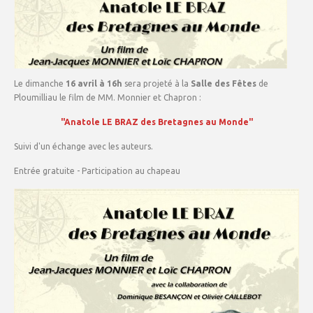
Le dimanche
16 avril à 16h
sera projeté à la
Salle des Fêtes
de
Ploumilliau le film de MM. Monnier et Chapron :
"Anatole LE BRAZ des Bretagnes au Monde"
Suivi d'un échange avec les auteurs.
Entrée gratuite - Participation au chapeau