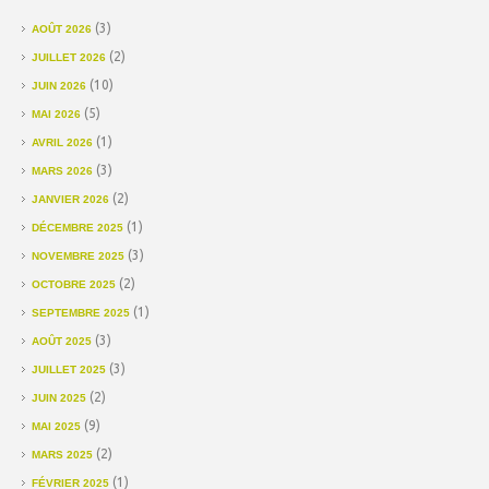
(3)
AOÛT 2026
(2)
JUILLET 2026
(10)
JUIN 2026
(5)
MAI 2026
(1)
AVRIL 2026
(3)
MARS 2026
(2)
JANVIER 2026
(1)
DÉCEMBRE 2025
(3)
NOVEMBRE 2025
(2)
OCTOBRE 2025
(1)
SEPTEMBRE 2025
(3)
AOÛT 2025
(3)
JUILLET 2025
(2)
JUIN 2025
(9)
MAI 2025
(2)
MARS 2025
(1)
FÉVRIER 2025