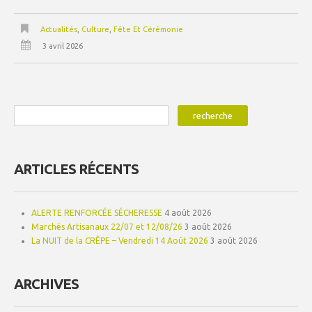
Actualités
,
Culture
,
Fête Et Cérémonie
3 avril 2026
ARTICLES RÉCENTS
ALERTE RENFORCÉE SÉCHERESSE
4 août 2026
Marchés Artisanaux 22/07 et 12/08/26
3 août 2026
La NUIT de la CRÊPE – Vendredi 14 Août 2026
3 août 2026
ARCHIVES