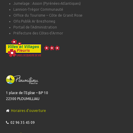
Jumelage : Asson (Pyrénées-Atlantiques)
Lannion-Trégor Communauté
Office du Tourisme – Côte de Granit Rose
Ofis Publik Ar Brezhoneg
Portail de l'Administration
Préfecture des Côtes-d'Armor
1 place de l’Eglise – BP 10
22300 PLOUMILLIAU
Horaires d’ouverture
02 96 35 45 09