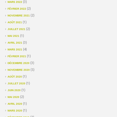
(3)
MARS 2022
(2)
FÉVRIER 2022
(2)
NOVEMBRE 2021
(1)
AOÛT 2021
(2)
JUILLET 2021
(1)
MAI 2021
(3)
AVRIL 2021
(4)
MARS 2021
(1)
FÉVRIER 2021
(3)
DÉCEMBRE 2020
(5)
NOVEMBRE 2020
(1)
AOÛT 2020
(1)
JUILLET 2020
(1)
JUIN 2020
(2)
MAI 2020
(1)
AVRIL 2020
(1)
MARS 2020