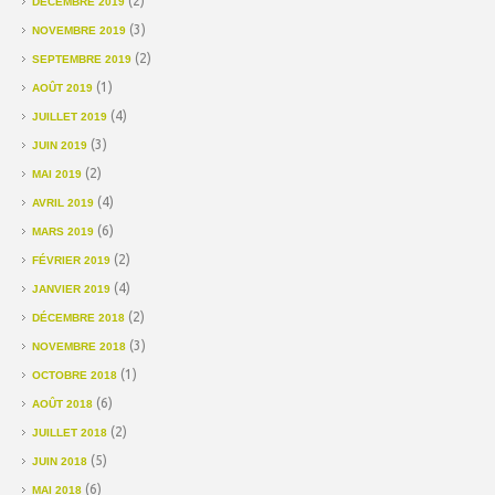
(2)
DÉCEMBRE 2019
(3)
NOVEMBRE 2019
(2)
SEPTEMBRE 2019
(1)
AOÛT 2019
(4)
JUILLET 2019
(3)
JUIN 2019
(2)
MAI 2019
(4)
AVRIL 2019
(6)
MARS 2019
(2)
FÉVRIER 2019
(4)
JANVIER 2019
(2)
DÉCEMBRE 2018
(3)
NOVEMBRE 2018
(1)
OCTOBRE 2018
(6)
AOÛT 2018
(2)
JUILLET 2018
(5)
JUIN 2018
(6)
MAI 2018