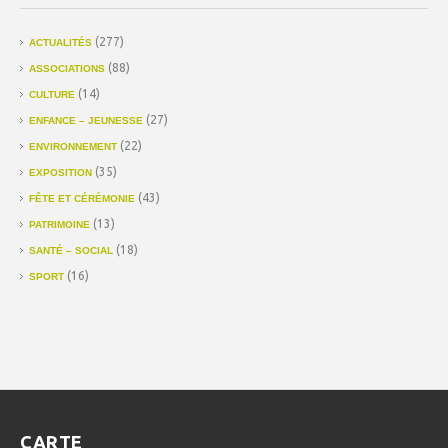
(277)
ACTUALITÉS
(88)
ASSOCIATIONS
(14)
CULTURE
(27)
ENFANCE – JEUNESSE
(22)
ENVIRONNEMENT
(35)
EXPOSITION
(43)
FÊTE ET CÉRÉMONIE
(13)
PATRIMOINE
(18)
SANTÉ – SOCIAL
(16)
SPORT
CARTE