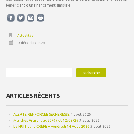
bénéficiant d’un financement simplifié.
Actualités
8 décembre 2025
ARTICLES RÉCENTS
ALERTE RENFORCÉE SÉCHERESSE
4 août 2026
Marchés Artisanaux 22/07 et 12/08/26
3 août 2026
La NUIT de la CRÊPE – Vendredi 14 Août 2026
3 août 2026