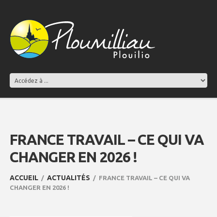
FRANCE TRAVAIL – CE QUI VA
CHANGER EN 2026 !
ACCUEIL
ACTUALITÉS
FRANCE TRAVAIL – CE QUI VA
CHANGER EN 2026 !