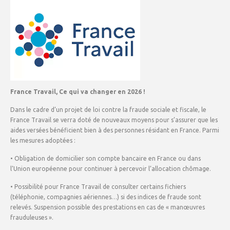
France Travail, Ce qui va changer en 2026 !
Dans le cadre d’un projet de loi contre la fraude sociale et fiscale, le
France Travail se verra doté de nouveaux moyens pour s’assurer que les
aides versées bénéficient bien à des personnes résidant en France. Parmi
les mesures adoptées :
• Obligation de domicilier son compte bancaire en France ou dans
l’Union européenne pour continuer à percevoir l’allocation chômage.
• Possibilité pour France Travail de consulter certains fichiers
(téléphonie, compagnies aériennes…) si des indices de fraude sont
relevés. Suspension possible des prestations en cas de « manœuvres
frauduleuses ».