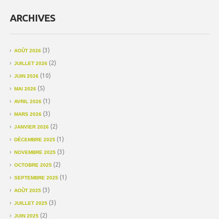
ARCHIVES
(3)
AOÛT 2026
(2)
JUILLET 2026
(10)
JUIN 2026
(5)
MAI 2026
(1)
AVRIL 2026
(3)
MARS 2026
(2)
JANVIER 2026
(1)
DÉCEMBRE 2025
(3)
NOVEMBRE 2025
(2)
OCTOBRE 2025
(1)
SEPTEMBRE 2025
(3)
AOÛT 2025
(3)
JUILLET 2025
(2)
JUIN 2025