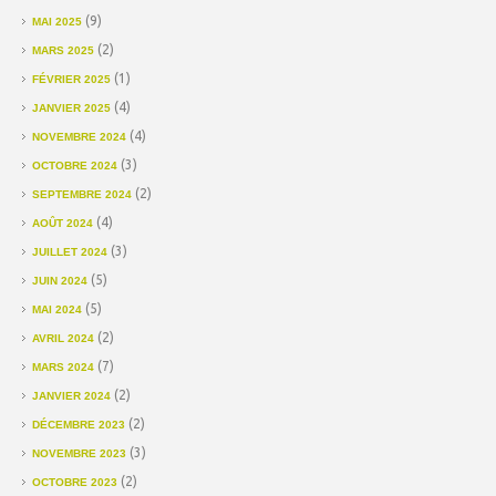
(9)
MAI 2025
(2)
MARS 2025
(1)
FÉVRIER 2025
(4)
JANVIER 2025
(4)
NOVEMBRE 2024
(3)
OCTOBRE 2024
(2)
SEPTEMBRE 2024
(4)
AOÛT 2024
(3)
JUILLET 2024
(5)
JUIN 2024
(5)
MAI 2024
(2)
AVRIL 2024
(7)
MARS 2024
(2)
JANVIER 2024
(2)
DÉCEMBRE 2023
(3)
NOVEMBRE 2023
(2)
OCTOBRE 2023