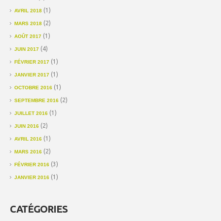
(1)
AVRIL 2018
(2)
MARS 2018
(1)
AOÛT 2017
(4)
JUIN 2017
(1)
FÉVRIER 2017
(1)
JANVIER 2017
(1)
OCTOBRE 2016
(2)
SEPTEMBRE 2016
(1)
JUILLET 2016
(2)
JUIN 2016
(1)
AVRIL 2016
(2)
MARS 2016
(3)
FÉVRIER 2016
(1)
JANVIER 2016
CATÉGORIES