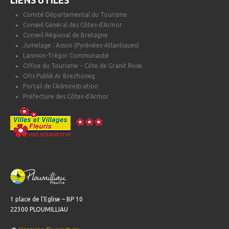
LIENS UTILES
Comité Départemental du Tourisme
Conseil Général des Côtes-d'Armor
Conseil Régional de Bretagne
Jumelage : Asson (Pyrénées-Atlantiques)
Lannion-Trégor Communauté
Office du Tourisme – Côte de Granit Rose
Ofis Publik Ar Brezhoneg
Portail de l'Administration
Préfecture des Côtes-d'Armor
1 place de l’Eglise – BP 10
22300 PLOUMILLIAU