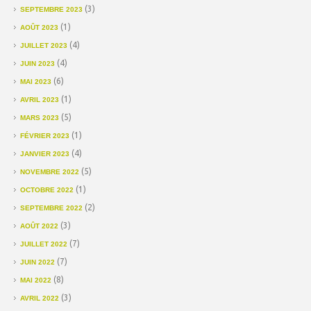
(3)
SEPTEMBRE 2023
(1)
AOÛT 2023
(4)
JUILLET 2023
(4)
JUIN 2023
(6)
MAI 2023
(1)
AVRIL 2023
(5)
MARS 2023
(1)
FÉVRIER 2023
(4)
JANVIER 2023
(5)
NOVEMBRE 2022
(1)
OCTOBRE 2022
(2)
SEPTEMBRE 2022
(3)
AOÛT 2022
(7)
JUILLET 2022
(7)
JUIN 2022
(8)
MAI 2022
(3)
AVRIL 2022