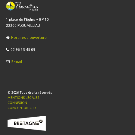
1 place de l’Eglise – BP 10
22300 PLOUMILLIAU
Horaires d’ouverture
02 96 35 45 09
E-mail
© 2026
Tous droits réservés
MENTIONS LÉGALES
CONNEXION
CONCEPTION CLD