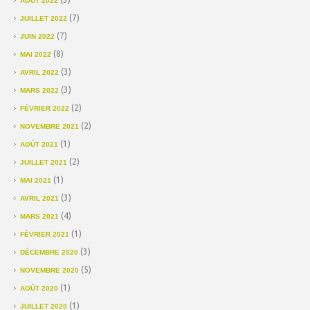
AOÛT 2022
(7)
JUILLET 2022
(7)
JUIN 2022
(8)
MAI 2022
(3)
AVRIL 2022
(3)
MARS 2022
(2)
FÉVRIER 2022
(2)
NOVEMBRE 2021
(1)
AOÛT 2021
(2)
JUILLET 2021
(1)
MAI 2021
(3)
AVRIL 2021
(4)
MARS 2021
(1)
FÉVRIER 2021
(3)
DÉCEMBRE 2020
(5)
NOVEMBRE 2020
(1)
AOÛT 2020
(1)
JUILLET 2020