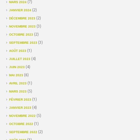
(7)
MARS 2024
(2)
JANVIER 2024
(2)
DÉCEMBRE 2023
(3)
NOVEMBRE 2023
(2)
OCTOBRE 2023
(3)
SEPTEMBRE 2023
(1)
AOÛT 2023
(4)
JUILLET 2023
(4)
JUIN 2023
(6)
MAI 2023
(1)
AVRIL 2023
(5)
MARS 2023
(1)
FÉVRIER 2023
(4)
JANVIER 2023
(5)
NOVEMBRE 2022
(1)
OCTOBRE 2022
(2)
SEPTEMBRE 2022
(3)