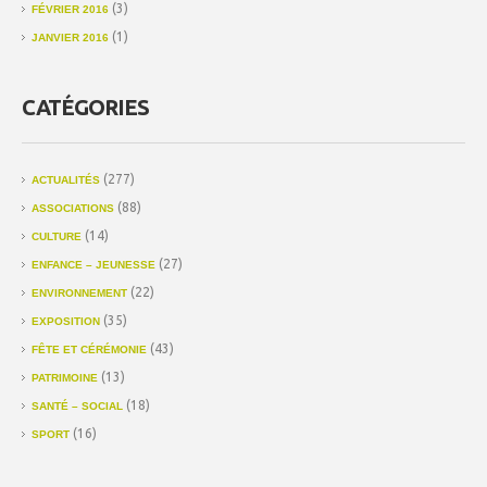
(3)
FÉVRIER 2016
(1)
JANVIER 2016
CATÉGORIES
(277)
ACTUALITÉS
(88)
ASSOCIATIONS
(14)
CULTURE
(27)
ENFANCE – JEUNESSE
(22)
ENVIRONNEMENT
(35)
EXPOSITION
(43)
FÊTE ET CÉRÉMONIE
(13)
PATRIMOINE
(18)
SANTÉ – SOCIAL
(16)
SPORT