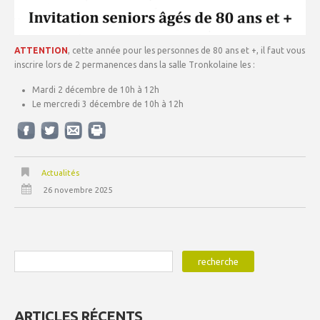
ATTENTION
, cette année pour les personnes de 80 ans et +, il faut vous
inscrire lors de 2 permanences dans la salle Tronkolaine les :
Mardi 2 décembre de 10h à 12h
Le mercredi 3 décembre de 10h à 12h
Actualités
26 novembre 2025
ARTICLES RÉCENTS