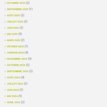
(2)
OCTOBRE 2025
(1)
SEPTEMBRE 2025
(3)
AOÛT 2025
(3)
JUILLET 2025
(2)
JUIN 2025
(9)
MAI 2025
(2)
MARS 2025
(1)
FÉVRIER 2025
(4)
JANVIER 2025
(4)
NOVEMBRE 2024
(3)
OCTOBRE 2024
(2)
SEPTEMBRE 2024
(4)
AOÛT 2024
(3)
JUILLET 2024
(5)
JUIN 2024
(5)
MAI 2024
(2)
AVRIL 2024