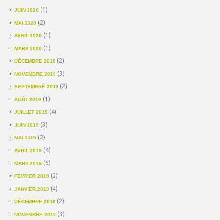
(1)
JUIN 2020
(2)
MAI 2020
(1)
AVRIL 2020
(1)
MARS 2020
(2)
DÉCEMBRE 2019
(3)
NOVEMBRE 2019
(2)
SEPTEMBRE 2019
(1)
AOÛT 2019
(4)
JUILLET 2019
(3)
JUIN 2019
(2)
MAI 2019
(4)
AVRIL 2019
(6)
MARS 2019
(2)
FÉVRIER 2019
(4)
JANVIER 2019
(2)
DÉCEMBRE 2018
(3)
NOVEMBRE 2018