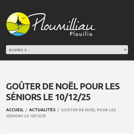
GOÛTER DE NOËL POUR LES
SÉNIORS LE 10/12/25
ACCUEIL
ACTUALITÉS
GOÛTER DE NOËL POUR LES
SÉNIORS LE 10/12/25