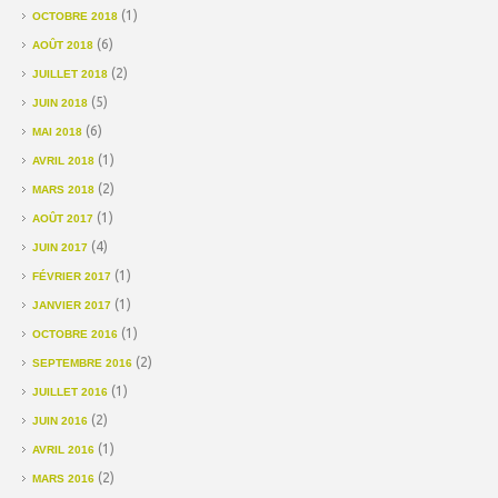
(1)
OCTOBRE 2018
(6)
AOÛT 2018
(2)
JUILLET 2018
(5)
JUIN 2018
(6)
MAI 2018
(1)
AVRIL 2018
(2)
MARS 2018
(1)
AOÛT 2017
(4)
JUIN 2017
(1)
FÉVRIER 2017
(1)
JANVIER 2017
(1)
OCTOBRE 2016
(2)
SEPTEMBRE 2016
(1)
JUILLET 2016
(2)
JUIN 2016
(1)
AVRIL 2016
(2)
MARS 2016