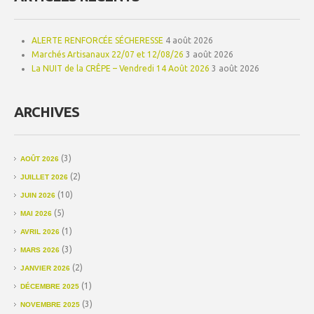
ALERTE RENFORCÉE SÉCHERESSE
4 août 2026
Marchés Artisanaux 22/07 et 12/08/26
3 août 2026
La NUIT de la CRÊPE – Vendredi 14 Août 2026
3 août 2026
ARCHIVES
(3)
AOÛT 2026
(2)
JUILLET 2026
(10)
JUIN 2026
(5)
MAI 2026
(1)
AVRIL 2026
(3)
MARS 2026
(2)
JANVIER 2026
(1)
DÉCEMBRE 2025
(3)
NOVEMBRE 2025