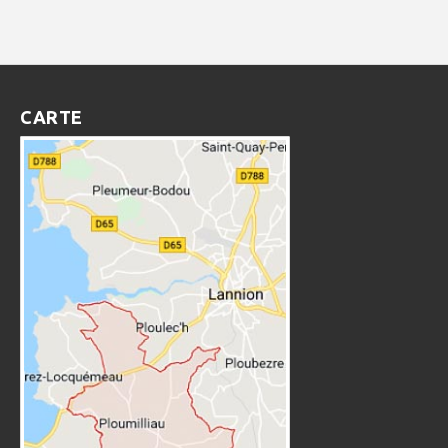
CARTE