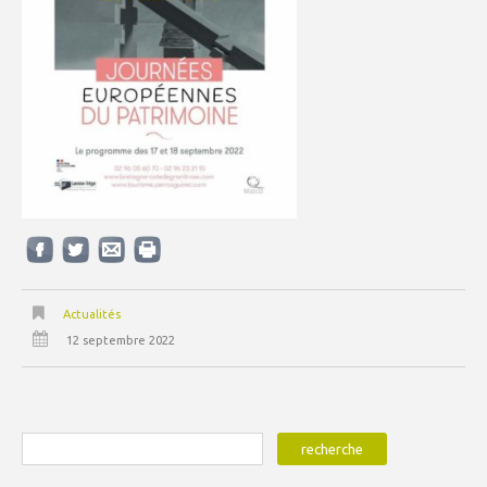
Actualités
12 septembre 2022