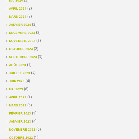
(5)
MAI 2024
(2)
AVRIL 2024
(7)
MARS 2024
(2)
JANVIER 2024
(2)
DÉCEMBRE 2023
(3)
NOVEMBRE 2023
(2)
OCTOBRE 2023
(3)
SEPTEMBRE 2023
(1)
AOÛT 2023
(4)
JUILLET 2023
(4)
JUIN 2023
(6)
MAI 2023
(1)
AVRIL 2023
(5)
MARS 2023
(1)
FÉVRIER 2023
(4)
JANVIER 2023
(5)
NOVEMBRE 2022
(1)
OCTOBRE 2022