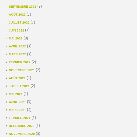
(2)
SEPTEMBRE 2022
(3)
AOÛT 2022
(7)
JUILLET 2022
(7)
JUIN 2022
(8)
MAI 2022
(3)
AVRIL 2022
(3)
MARS 2022
(2)
FÉVRIER 2022
(2)
NOVEMBRE 2021
(1)
AOÛT 2021
(2)
JUILLET 2021
(1)
MAI 2021
(3)
AVRIL 2021
(4)
MARS 2021
(1)
FÉVRIER 2021
(3)
DÉCEMBRE 2020
(5)
NOVEMBRE 2020