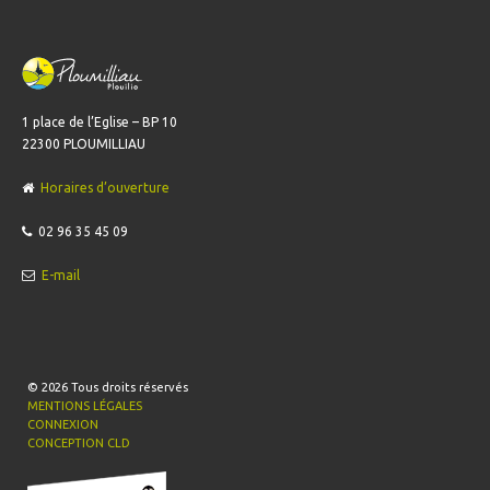
1 place de l’Eglise – BP 10
22300 PLOUMILLIAU
Horaires d’ouverture
02 96 35 45 09
E-mail
© 2026
Tous droits réservés
MENTIONS LÉGALES
CONNEXION
CONCEPTION CLD