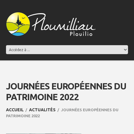
JOURNÉES EUROPÉENNES DU
PATRIMOINE 2022
ACCUEIL
ACTUALITÉS
JOURNÉES EUROPÉENNES DU
PATRIMOINE 2022