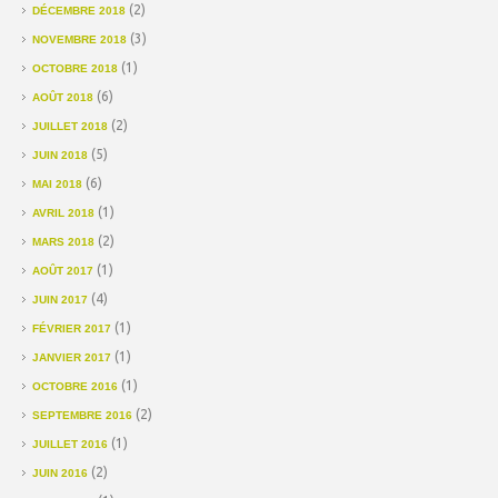
(2)
DÉCEMBRE 2018
(3)
NOVEMBRE 2018
(1)
OCTOBRE 2018
(6)
AOÛT 2018
(2)
JUILLET 2018
(5)
JUIN 2018
(6)
MAI 2018
(1)
AVRIL 2018
(2)
MARS 2018
(1)
AOÛT 2017
(4)
JUIN 2017
(1)
FÉVRIER 2017
(1)
JANVIER 2017
(1)
OCTOBRE 2016
(2)
SEPTEMBRE 2016
(1)
JUILLET 2016
(2)
JUIN 2016