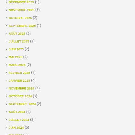
(1)
DÉCEMBRE 2025
(3)
NOVEMBRE 2025
(2)
OCTOBRE 2025
(1)
SEPTEMBRE 2025
(3)
AOÛT 2025
(3)
JUILLET 2025
(2)
JUIN 2025
(9)
MAI 2025
(2)
MARS 2025
(1)
FÉVRIER 2025
(4)
JANVIER 2025
(4)
NOVEMBRE 2024
(3)
OCTOBRE 2024
(2)
SEPTEMBRE 2024
(4)
AOÛT 2024
(3)
JUILLET 2024
(5)
JUIN 2024