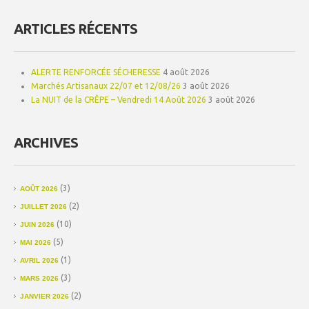
ARTICLES RÉCENTS
ALERTE RENFORCÉE SÉCHERESSE
4 août 2026
Marchés Artisanaux 22/07 et 12/08/26
3 août 2026
La NUIT de la CRÊPE – Vendredi 14 Août 2026
3 août 2026
ARCHIVES
(3)
AOÛT 2026
(2)
JUILLET 2026
(10)
JUIN 2026
(5)
MAI 2026
(1)
AVRIL 2026
(3)
MARS 2026
(2)
JANVIER 2026