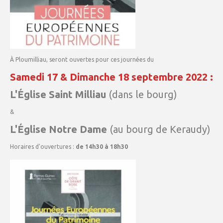
À Ploumilliau, seront ouvertes pour ces journées du
Samedi 17 & Dimanche 18 septembre 2022 :
L'Église Saint Milliau
(dans le bourg)
&
L'Église Notre Dame
(au bourg de Keraudy)
Horaires d'ouvertures :
de 14h30 à 18h30