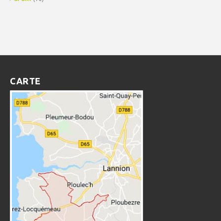
CARTE