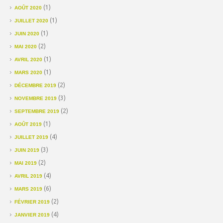
(1)
AOÛT 2020
(1)
JUILLET 2020
(1)
JUIN 2020
(2)
MAI 2020
(1)
AVRIL 2020
(1)
MARS 2020
(2)
DÉCEMBRE 2019
(3)
NOVEMBRE 2019
(2)
SEPTEMBRE 2019
(1)
AOÛT 2019
(4)
JUILLET 2019
(3)
JUIN 2019
(2)
MAI 2019
(4)
AVRIL 2019
(6)
MARS 2019
(2)
FÉVRIER 2019
(4)
JANVIER 2019