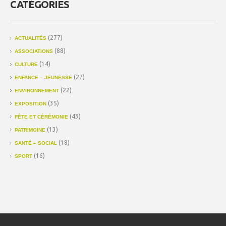
CATÉGORIES
(277)
ACTUALITÉS
(88)
ASSOCIATIONS
(14)
CULTURE
(27)
ENFANCE – JEUNESSE
(22)
ENVIRONNEMENT
(35)
EXPOSITION
(43)
FÊTE ET CÉRÉMONIE
(13)
PATRIMOINE
(18)
SANTÉ – SOCIAL
(16)
SPORT