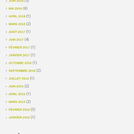
(5)
JUIN 2018
(6)
MAI 2018
(1)
AVRIL 2018
(2)
MARS 2018
(1)
AOÛT 2017
(4)
JUIN 2017
(1)
FÉVRIER 2017
(1)
JANVIER 2017
(1)
OCTOBRE 2016
(2)
SEPTEMBRE 2016
(1)
JUILLET 2016
(2)
JUIN 2016
(1)
AVRIL 2016
(2)
MARS 2016
(3)
FÉVRIER 2016
(1)
JANVIER 2016