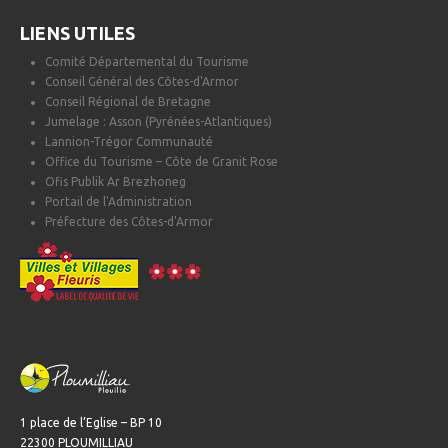
LIENS UTILES
Comité Départemental du Tourisme
Conseil Général des Côtes-d'Armor
Conseil Régional de Bretagne
Jumelage : Asson (Pyrénées-Atlantiques)
Lannion-Trégor Communauté
Office du Tourisme – Côte de Granit Rose
Ofis Publik Ar Brezhoneg
Portail de l'Administration
Préfecture des Côtes-d'Armor
1 place de l’Eglise – BP 10
22300 PLOUMILLIAU