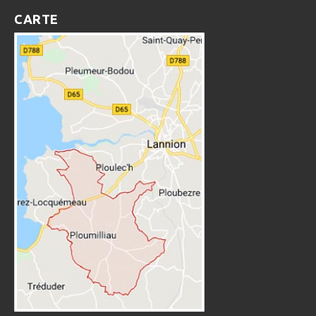
CARTE