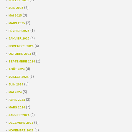
JUILLET 2025
(2)
JUIN 2025
(9)
MAI 2025
(2)
MARS 2025
(1)
FÉVRIER 2025
(4)
JANVIER 2025
(4)
NOVEMBRE 2024
(3)
OCTOBRE 2024
(2)
SEPTEMBRE 2024
(4)
AOÛT 2024
(3)
JUILLET 2024
(5)
JUIN 2024
(5)
MAI 2024
(2)
AVRIL 2024
(7)
MARS 2024
(2)
JANVIER 2024
(2)
DÉCEMBRE 2023
(3)
NOVEMBRE 2023