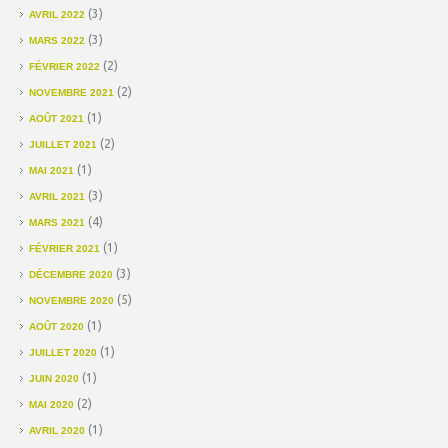
(3)
AVRIL 2022
(3)
MARS 2022
(2)
FÉVRIER 2022
(2)
NOVEMBRE 2021
(1)
AOÛT 2021
(2)
JUILLET 2021
(1)
MAI 2021
(3)
AVRIL 2021
(4)
MARS 2021
(1)
FÉVRIER 2021
(3)
DÉCEMBRE 2020
(5)
NOVEMBRE 2020
(1)
AOÛT 2020
(1)
JUILLET 2020
(1)
JUIN 2020
(2)
MAI 2020
(1)
AVRIL 2020