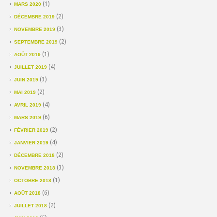
(1)
MARS 2020
(2)
DÉCEMBRE 2019
(3)
NOVEMBRE 2019
(2)
SEPTEMBRE 2019
(1)
AOÛT 2019
(4)
JUILLET 2019
(3)
JUIN 2019
(2)
MAI 2019
(4)
AVRIL 2019
(6)
MARS 2019
(2)
FÉVRIER 2019
(4)
JANVIER 2019
(2)
DÉCEMBRE 2018
(3)
NOVEMBRE 2018
(1)
OCTOBRE 2018
(6)
AOÛT 2018
(2)
JUILLET 2018