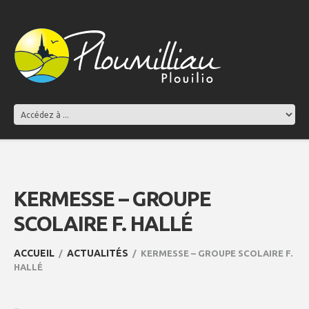
KERMESSE – GROUPE
SCOLAIRE F. HALLÉ
ACCUEIL
ACTUALITÉS
KERMESSE – GROUPE SCOLAIRE F.
HALLÉ