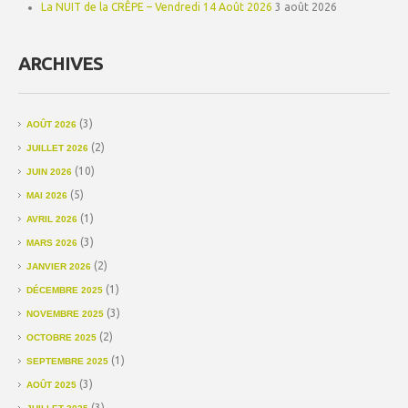
La NUIT de la CRÊPE – Vendredi 14 Août 2026
3 août 2026
ARCHIVES
(3)
AOÛT 2026
(2)
JUILLET 2026
(10)
JUIN 2026
(5)
MAI 2026
(1)
AVRIL 2026
(3)
MARS 2026
(2)
JANVIER 2026
(1)
DÉCEMBRE 2025
(3)
NOVEMBRE 2025
(2)
OCTOBRE 2025
(1)
SEPTEMBRE 2025
(3)
AOÛT 2025
(3)