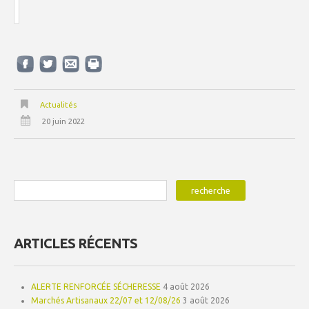
Actualités
20 juin 2022
ARTICLES RÉCENTS
ALERTE RENFORCÉE SÉCHERESSE
4 août 2026
Marchés Artisanaux 22/07 et 12/08/26
3 août 2026