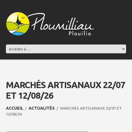
MARCHÉS ARTISANAUX 22/07
ET 12/08/26
ACCUEIL
ACTUALITÉS
MARCHÉS ARTISANAUX 22/07 ET
12/08/26