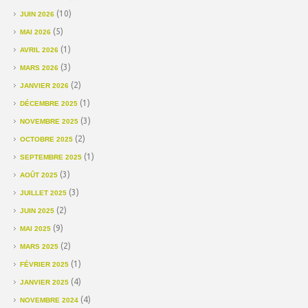
(10)
JUIN 2026
(5)
MAI 2026
(1)
AVRIL 2026
(3)
MARS 2026
(2)
JANVIER 2026
(1)
DÉCEMBRE 2025
(3)
NOVEMBRE 2025
(2)
OCTOBRE 2025
(1)
SEPTEMBRE 2025
(3)
AOÛT 2025
(3)
JUILLET 2025
(2)
JUIN 2025
(9)
MAI 2025
(2)
MARS 2025
(1)
FÉVRIER 2025
(4)
JANVIER 2025
(4)
NOVEMBRE 2024