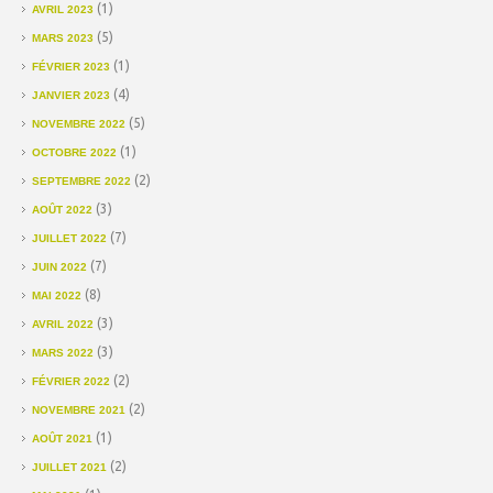
(1)
AVRIL 2023
(5)
MARS 2023
(1)
FÉVRIER 2023
(4)
JANVIER 2023
(5)
NOVEMBRE 2022
(1)
OCTOBRE 2022
(2)
SEPTEMBRE 2022
(3)
AOÛT 2022
(7)
JUILLET 2022
(7)
JUIN 2022
(8)
MAI 2022
(3)
AVRIL 2022
(3)
MARS 2022
(2)
FÉVRIER 2022
(2)
NOVEMBRE 2021
(1)
AOÛT 2021
(2)
JUILLET 2021