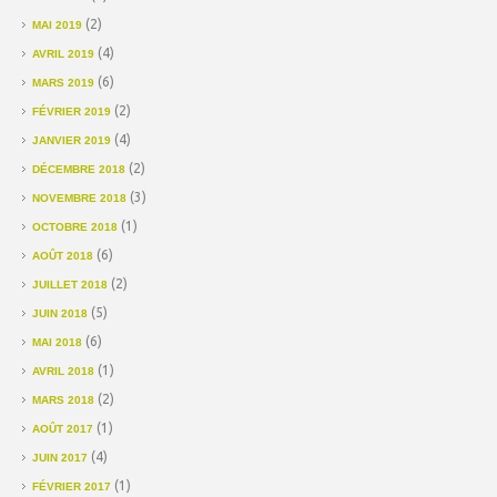
(2)
MAI 2019
(4)
AVRIL 2019
(6)
MARS 2019
(2)
FÉVRIER 2019
(4)
JANVIER 2019
(2)
DÉCEMBRE 2018
(3)
NOVEMBRE 2018
(1)
OCTOBRE 2018
(6)
AOÛT 2018
(2)
JUILLET 2018
(5)
JUIN 2018
(6)
MAI 2018
(1)
AVRIL 2018
(2)
MARS 2018
(1)
AOÛT 2017
(4)
JUIN 2017
(1)
FÉVRIER 2017