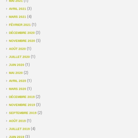
(1)
MAI 2021
(3)
AVRIL 2021
(4)
MARS 2021
(1)
FÉVRIER 2021
(3)
DÉCEMBRE 2020
(5)
NOVEMBRE 2020
(1)
AOÛT 2020
(1)
JUILLET 2020
(1)
JUIN 2020
(2)
MAI 2020
(1)
AVRIL 2020
(1)
MARS 2020
(2)
DÉCEMBRE 2019
(3)
NOVEMBRE 2019
(2)
SEPTEMBRE 2019
(1)
AOÛT 2019
(4)
JUILLET 2019
(3)
JUIN 2019