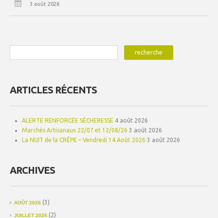
3 août 2026
ARTICLES RÉCENTS
ALERTE RENFORCÉE SÉCHERESSE
4 août 2026
Marchés Artisanaux 22/07 et 12/08/26
3 août 2026
La NUIT de la CRÊPE – Vendredi 14 Août 2026
3 août 2026
ARCHIVES
(3)
AOÛT 2026
(2)
JUILLET 2026