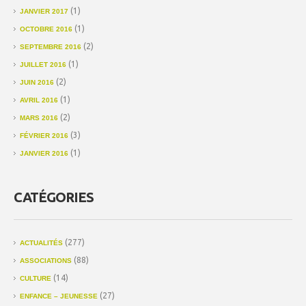
(1)
JANVIER 2017
(1)
OCTOBRE 2016
(2)
SEPTEMBRE 2016
(1)
JUILLET 2016
(2)
JUIN 2016
(1)
AVRIL 2016
(2)
MARS 2016
(3)
FÉVRIER 2016
(1)
JANVIER 2016
CATÉGORIES
(277)
ACTUALITÉS
(88)
ASSOCIATIONS
(14)
CULTURE
(27)
ENFANCE – JEUNESSE