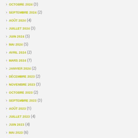
(3)
OCTOBRE 2024
(2)
SEPTEMBRE 2024
(4)
AOÛT 2024
(3)
JUILLET 2024
(5)
JUIN 2024
(5)
MAI 2024
(2)
AVRIL 2024
(7)
MARS 2024
(2)
JANVIER 2024
(2)
DÉCEMBRE 2023
(3)
NOVEMBRE 2023
(2)
OCTOBRE 2023
(3)
SEPTEMBRE 2023
(1)
AOÛT 2023
(4)
JUILLET 2023
(4)
JUIN 2023
(6)
MAI 2023