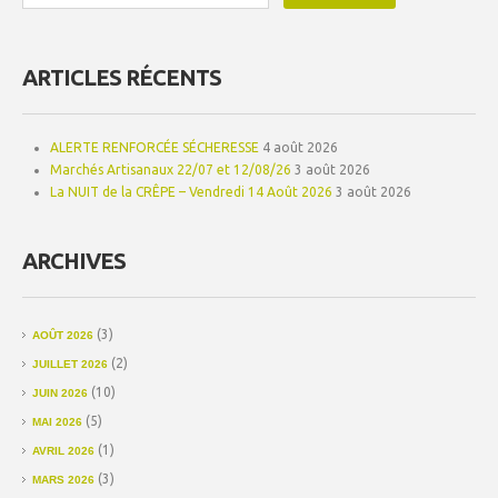
ARTICLES RÉCENTS
ALERTE RENFORCÉE SÉCHERESSE
4 août 2026
Marchés Artisanaux 22/07 et 12/08/26
3 août 2026
La NUIT de la CRÊPE – Vendredi 14 Août 2026
3 août 2026
ARCHIVES
(3)
AOÛT 2026
(2)
JUILLET 2026
(10)
JUIN 2026
(5)
MAI 2026
(1)
AVRIL 2026
(3)
MARS 2026