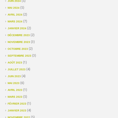
(5)
JUIN 2024
(5)
MAI 2024
(2)
AVRIL 2024
(7)
MARS 2024
(2)
JANVIER 2024
(2)
DÉCEMBRE 2023
(3)
NOVEMBRE 2023
(2)
OCTOBRE 2023
(3)
SEPTEMBRE 2023
(1)
AOÛT 2023
(4)
JUILLET 2023
(4)
JUIN 2023
(6)
MAI 2023
(1)
AVRIL 2023
(5)
MARS 2023
(1)
FÉVRIER 2023
(4)
JANVIER 2023
(5)
NOVEMBRE 2022