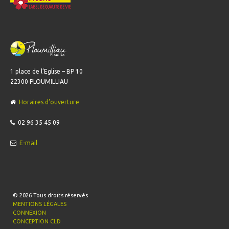
1 place de l’Eglise – BP 10
22300 PLOUMILLIAU
Horaires d’ouverture
02 96 35 45 09
E-mail
© 2026
Tous droits réservés
MENTIONS LÉGALES
CONNEXION
CONCEPTION CLD