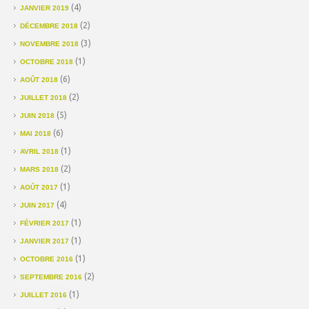
(4)
JANVIER 2019
(2)
DÉCEMBRE 2018
(3)
NOVEMBRE 2018
(1)
OCTOBRE 2018
(6)
AOÛT 2018
(2)
JUILLET 2018
(5)
JUIN 2018
(6)
MAI 2018
(1)
AVRIL 2018
(2)
MARS 2018
(1)
AOÛT 2017
(4)
JUIN 2017
(1)
FÉVRIER 2017
(1)
JANVIER 2017
(1)
OCTOBRE 2016
(2)
SEPTEMBRE 2016
(1)
JUILLET 2016