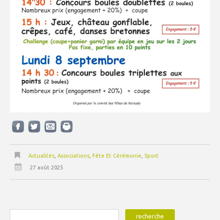
Actualités
,
Associations
,
Fête Et Cérémonie
,
Sport
27 août 2025