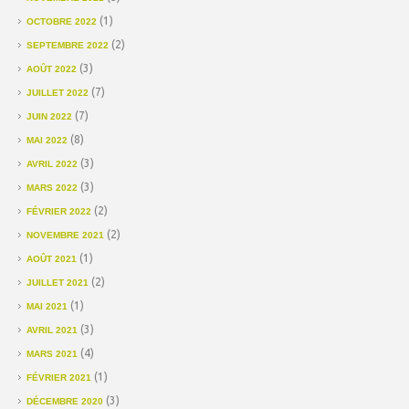
(1)
OCTOBRE 2022
(2)
SEPTEMBRE 2022
(3)
AOÛT 2022
(7)
JUILLET 2022
(7)
JUIN 2022
(8)
MAI 2022
(3)
AVRIL 2022
(3)
MARS 2022
(2)
FÉVRIER 2022
(2)
NOVEMBRE 2021
(1)
AOÛT 2021
(2)
JUILLET 2021
(1)
MAI 2021
(3)
AVRIL 2021
(4)
MARS 2021
(1)
FÉVRIER 2021
(3)
DÉCEMBRE 2020