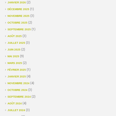
(2)
JANVIER 2026
(1)
DÉCEMBRE 2025
(3)
NOVEMBRE 2025
(2)
OCTOBRE 2025
(1)
SEPTEMBRE 2025
(3)
AOÛT 2025
(3)
JUILLET 2025
(2)
JUIN 2025
(9)
MAI 2025
(2)
MARS 2025
(1)
FÉVRIER 2025
(4)
JANVIER 2025
(4)
NOVEMBRE 2024
(3)
OCTOBRE 2024
(2)
SEPTEMBRE 2024
(4)
AOÛT 2024
(3)
JUILLET 2024