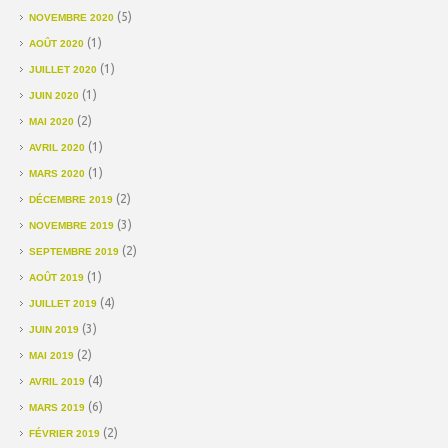
(5)
NOVEMBRE 2020
(1)
AOÛT 2020
(1)
JUILLET 2020
(1)
JUIN 2020
(2)
MAI 2020
(1)
AVRIL 2020
(1)
MARS 2020
(2)
DÉCEMBRE 2019
(3)
NOVEMBRE 2019
(2)
SEPTEMBRE 2019
(1)
AOÛT 2019
(4)
JUILLET 2019
(3)
JUIN 2019
(2)
MAI 2019
(4)
AVRIL 2019
(6)
MARS 2019
(2)
FÉVRIER 2019