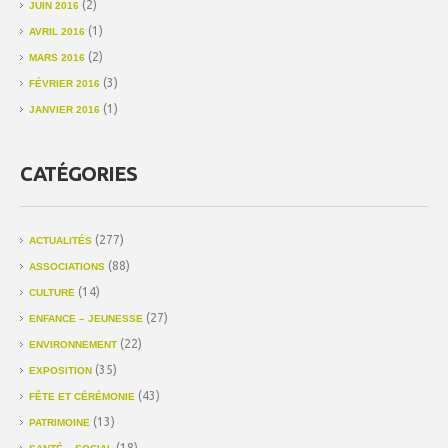
(2)
JUIN 2016
(1)
AVRIL 2016
(2)
MARS 2016
(3)
FÉVRIER 2016
(1)
JANVIER 2016
CATÉGORIES
(277)
ACTUALITÉS
(88)
ASSOCIATIONS
(14)
CULTURE
(27)
ENFANCE – JEUNESSE
(22)
ENVIRONNEMENT
(35)
EXPOSITION
(43)
FÊTE ET CÉRÉMONIE
(13)
PATRIMOINE
(18)