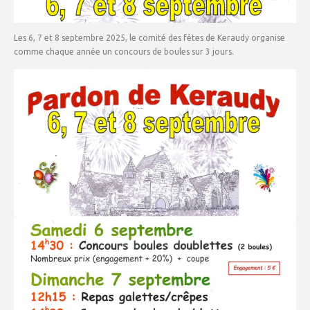
Les 6, 7 et 8 septembre 2025, le comité des fêtes de Keraudy organise
comme chaque année un concours de boules sur 3 jours.