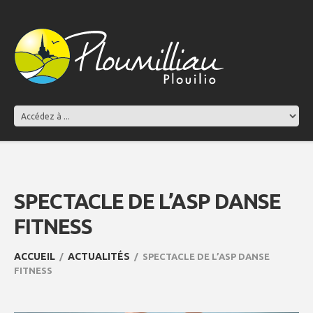
SPECTACLE DE L’ASP DANSE
FITNESS
ACCUEIL
ACTUALITÉS
SPECTACLE DE L’ASP DANSE
FITNESS