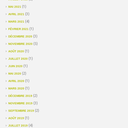
(1)
MAI 2021
(3)
AVRIL 2021
(4)
MARS 2021
(1)
FÉVRIER 2021
(3)
DÉCEMBRE 2020
(5)
NOVEMBRE 2020
(1)
AOÛT 2020
(1)
JUILLET 2020
(1)
JUIN 2020
(2)
MAI 2020
(1)
AVRIL 2020
(1)
MARS 2020
(2)
DÉCEMBRE 2019
(3)
NOVEMBRE 2019
(2)
SEPTEMBRE 2019
(1)
AOÛT 2019
(4)
JUILLET 2019