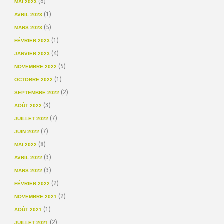
(6)
MAI 2023
(1)
AVRIL 2023
(5)
MARS 2023
(1)
FÉVRIER 2023
(4)
JANVIER 2023
(5)
NOVEMBRE 2022
(1)
OCTOBRE 2022
(2)
SEPTEMBRE 2022
(3)
AOÛT 2022
(7)
JUILLET 2022
(7)
JUIN 2022
(8)
MAI 2022
(3)
AVRIL 2022
(3)
MARS 2022
(2)
FÉVRIER 2022
(2)
NOVEMBRE 2021
(1)
AOÛT 2021
(2)
JUILLET 2021