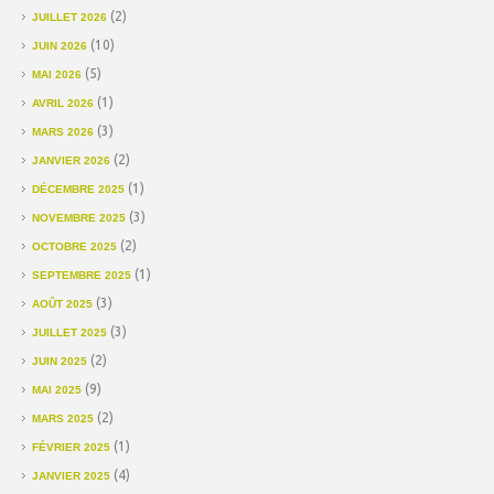
(2)
JUILLET 2026
(10)
JUIN 2026
(5)
MAI 2026
(1)
AVRIL 2026
(3)
MARS 2026
(2)
JANVIER 2026
(1)
DÉCEMBRE 2025
(3)
NOVEMBRE 2025
(2)
OCTOBRE 2025
(1)
SEPTEMBRE 2025
(3)
AOÛT 2025
(3)
JUILLET 2025
(2)
JUIN 2025
(9)
MAI 2025
(2)
MARS 2025
(1)
FÉVRIER 2025
(4)
JANVIER 2025