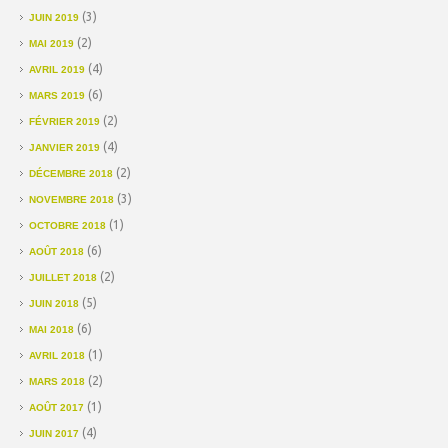
(3)
JUIN 2019
(2)
MAI 2019
(4)
AVRIL 2019
(6)
MARS 2019
(2)
FÉVRIER 2019
(4)
JANVIER 2019
(2)
DÉCEMBRE 2018
(3)
NOVEMBRE 2018
(1)
OCTOBRE 2018
(6)
AOÛT 2018
(2)
JUILLET 2018
(5)
JUIN 2018
(6)
MAI 2018
(1)
AVRIL 2018
(2)
MARS 2018
(1)
AOÛT 2017
(4)
JUIN 2017