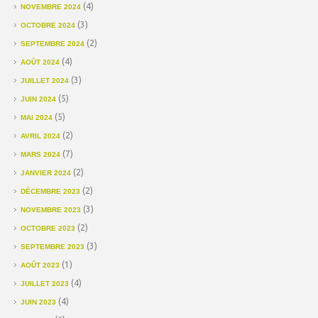
(4)
NOVEMBRE 2024
(3)
OCTOBRE 2024
(2)
SEPTEMBRE 2024
(4)
AOÛT 2024
(3)
JUILLET 2024
(5)
JUIN 2024
(5)
MAI 2024
(2)
AVRIL 2024
(7)
MARS 2024
(2)
JANVIER 2024
(2)
DÉCEMBRE 2023
(3)
NOVEMBRE 2023
(2)
OCTOBRE 2023
(3)
SEPTEMBRE 2023
(1)
AOÛT 2023
(4)
JUILLET 2023
(4)
JUIN 2023