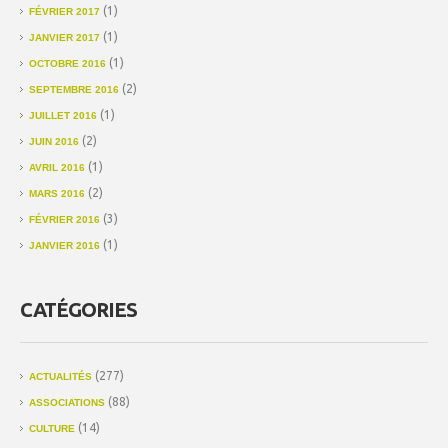
(1)
FÉVRIER 2017
(1)
JANVIER 2017
(1)
OCTOBRE 2016
(2)
SEPTEMBRE 2016
(1)
JUILLET 2016
(2)
JUIN 2016
(1)
AVRIL 2016
(2)
MARS 2016
(3)
FÉVRIER 2016
(1)
JANVIER 2016
CATÉGORIES
(277)
ACTUALITÉS
(88)
ASSOCIATIONS
(14)
CULTURE