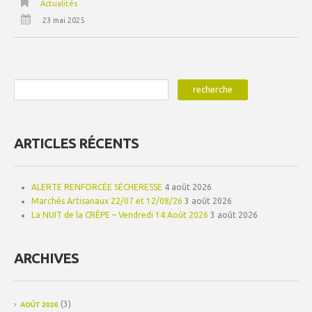
Actualités
23 mai 2025
ARTICLES RÉCENTS
ALERTE RENFORCÉE SÉCHERESSE
4 août 2026
Marchés Artisanaux 22/07 et 12/08/26
3 août 2026
La NUIT de la CRÊPE – Vendredi 14 Août 2026
3 août 2026
ARCHIVES
(3)
AOÛT 2026