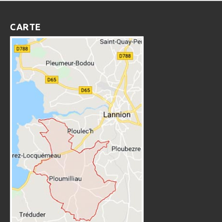
CARTE