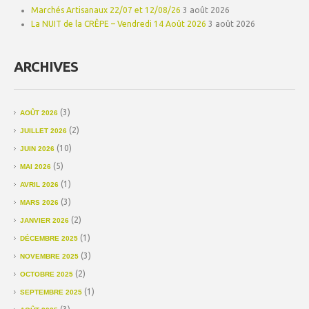
Marchés Artisanaux 22/07 et 12/08/26
3 août 2026
La NUIT de la CRÊPE – Vendredi 14 Août 2026
3 août 2026
ARCHIVES
(3)
AOÛT 2026
(2)
JUILLET 2026
(10)
JUIN 2026
(5)
MAI 2026
(1)
AVRIL 2026
(3)
MARS 2026
(2)
JANVIER 2026
(1)
DÉCEMBRE 2025
(3)
NOVEMBRE 2025
(2)
OCTOBRE 2025
(1)
SEPTEMBRE 2025