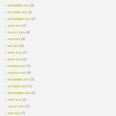
(3)
NOVEMBRE 2023
(2)
OCTOBRE 2023
(3)
SEPTEMBRE 2023
(1)
AOÛT 2023
(4)
JUILLET 2023
(4)
JUIN 2023
(6)
MAI 2023
(1)
AVRIL 2023
(5)
MARS 2023
(1)
FÉVRIER 2023
(4)
JANVIER 2023
(5)
NOVEMBRE 2022
(1)
OCTOBRE 2022
(2)
SEPTEMBRE 2022
(3)
AOÛT 2022
(7)
JUILLET 2022
(7)
JUIN 2022