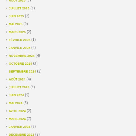
(3)
AOÛT 2025
(3)
JUILLET 2025
(2)
JUIN 2025
(9)
MAI 2025
(2)
MARS 2025
(1)
FÉVRIER 2025
(4)
JANVIER 2025
(4)
NOVEMBRE 2024
(3)
OCTOBRE 2024
(2)
SEPTEMBRE 2024
(4)
AOÛT 2024
(3)
JUILLET 2024
(5)
JUIN 2024
(5)
MAI 2024
(2)
AVRIL 2024
(7)
MARS 2024
(2)
JANVIER 2024
(2)
DÉCEMBRE 2023