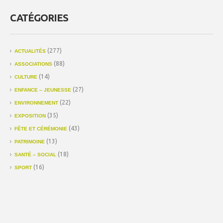
CATÉGORIES
(277)
ACTUALITÉS
(88)
ASSOCIATIONS
(14)
CULTURE
(27)
ENFANCE – JEUNESSE
(22)
ENVIRONNEMENT
(35)
EXPOSITION
(43)
FÊTE ET CÉRÉMONIE
(13)
PATRIMOINE
(18)
SANTÉ – SOCIAL
(16)
SPORT