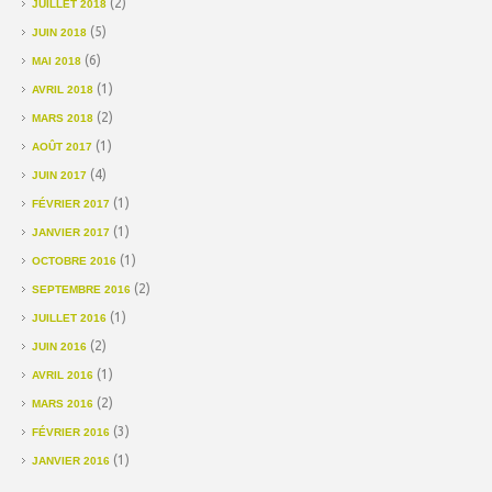
(2)
JUILLET 2018
(5)
JUIN 2018
(6)
MAI 2018
(1)
AVRIL 2018
(2)
MARS 2018
(1)
AOÛT 2017
(4)
JUIN 2017
(1)
FÉVRIER 2017
(1)
JANVIER 2017
(1)
OCTOBRE 2016
(2)
SEPTEMBRE 2016
(1)
JUILLET 2016
(2)
JUIN 2016
(1)
AVRIL 2016
(2)
MARS 2016
(3)
FÉVRIER 2016
(1)
JANVIER 2016