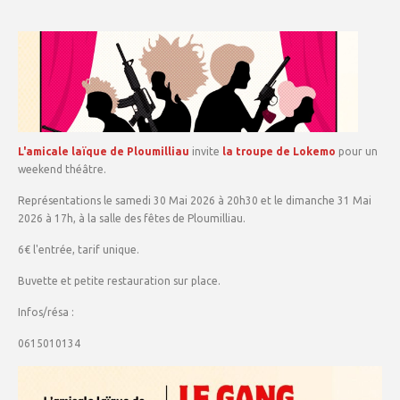
L'amicale laïque de Ploumilliau
invite
la troupe de Lokemo
pour un
weekend théâtre.
Représentations le samedi 30 Mai 2026 à 20h30 et le dimanche 31 Mai
2026 à 17h, à la salle des fêtes de Ploumilliau.
6€ l'entrée, tarif unique.
Buvette et petite restauration sur place.
Infos/résa :
0615010134