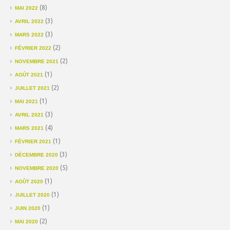
(8)
MAI 2022
(3)
AVRIL 2022
(3)
MARS 2022
(2)
FÉVRIER 2022
(2)
NOVEMBRE 2021
(1)
AOÛT 2021
(2)
JUILLET 2021
(1)
MAI 2021
(3)
AVRIL 2021
(4)
MARS 2021
(1)
FÉVRIER 2021
(3)
DÉCEMBRE 2020
(5)
NOVEMBRE 2020
(1)
AOÛT 2020
(1)
JUILLET 2020
(1)
JUIN 2020
(2)
MAI 2020