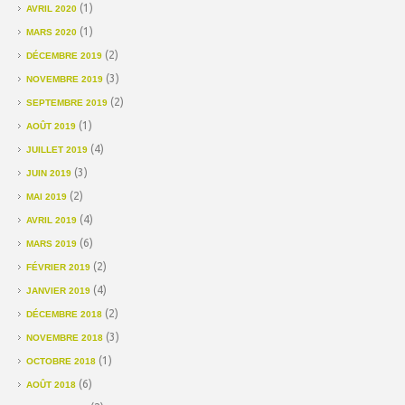
(1)
AVRIL 2020
(1)
MARS 2020
(2)
DÉCEMBRE 2019
(3)
NOVEMBRE 2019
(2)
SEPTEMBRE 2019
(1)
AOÛT 2019
(4)
JUILLET 2019
(3)
JUIN 2019
(2)
MAI 2019
(4)
AVRIL 2019
(6)
MARS 2019
(2)
FÉVRIER 2019
(4)
JANVIER 2019
(2)
DÉCEMBRE 2018
(3)
NOVEMBRE 2018
(1)
OCTOBRE 2018
(6)
AOÛT 2018