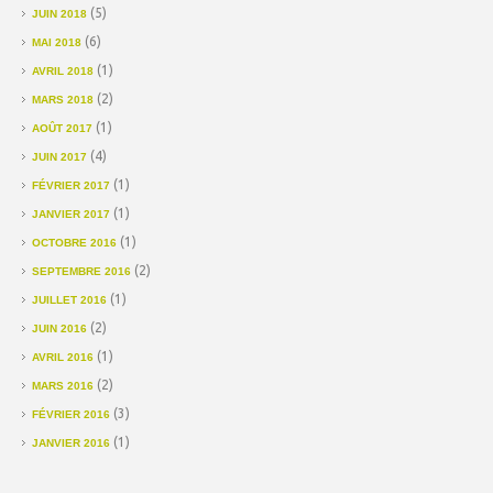
(5)
JUIN 2018
(6)
MAI 2018
(1)
AVRIL 2018
(2)
MARS 2018
(1)
AOÛT 2017
(4)
JUIN 2017
(1)
FÉVRIER 2017
(1)
JANVIER 2017
(1)
OCTOBRE 2016
(2)
SEPTEMBRE 2016
(1)
JUILLET 2016
(2)
JUIN 2016
(1)
AVRIL 2016
(2)
MARS 2016
(3)
FÉVRIER 2016
(1)
JANVIER 2016