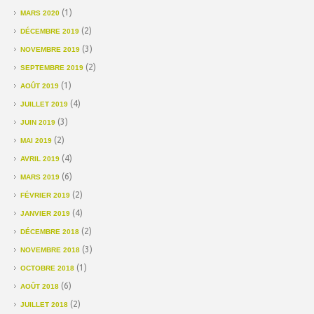
(1)
MARS 2020
(2)
DÉCEMBRE 2019
(3)
NOVEMBRE 2019
(2)
SEPTEMBRE 2019
(1)
AOÛT 2019
(4)
JUILLET 2019
(3)
JUIN 2019
(2)
MAI 2019
(4)
AVRIL 2019
(6)
MARS 2019
(2)
FÉVRIER 2019
(4)
JANVIER 2019
(2)
DÉCEMBRE 2018
(3)
NOVEMBRE 2018
(1)
OCTOBRE 2018
(6)
AOÛT 2018
(2)
JUILLET 2018