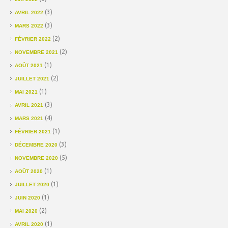
(3)
AVRIL 2022
(3)
MARS 2022
(2)
FÉVRIER 2022
(2)
NOVEMBRE 2021
(1)
AOÛT 2021
(2)
JUILLET 2021
(1)
MAI 2021
(3)
AVRIL 2021
(4)
MARS 2021
(1)
FÉVRIER 2021
(3)
DÉCEMBRE 2020
(5)
NOVEMBRE 2020
(1)
AOÛT 2020
(1)
JUILLET 2020
(1)
JUIN 2020
(2)
MAI 2020
(1)
AVRIL 2020