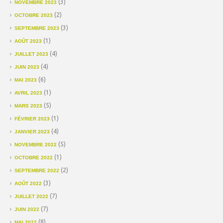
(3)
NOVEMBRE 2023
(2)
OCTOBRE 2023
(3)
SEPTEMBRE 2023
(1)
AOÛT 2023
(4)
JUILLET 2023
(4)
JUIN 2023
(6)
MAI 2023
(1)
AVRIL 2023
(5)
MARS 2023
(1)
FÉVRIER 2023
(4)
JANVIER 2023
(5)
NOVEMBRE 2022
(1)
OCTOBRE 2022
(2)
SEPTEMBRE 2022
(3)
AOÛT 2022
(7)
JUILLET 2022
(7)
JUIN 2022
(8)
MAI 2022