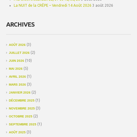
La NUIT de la CRÊPE – Vendredi 14 Août 2026
3 août 2026
ARCHIVES
(3)
AOÛT 2026
(2)
JUILLET 2026
(10)
JUIN 2026
(5)
MAI 2026
(1)
AVRIL 2026
(3)
MARS 2026
(2)
JANVIER 2026
(1)
DÉCEMBRE 2025
(3)
NOVEMBRE 2025
(2)
OCTOBRE 2025
(1)
SEPTEMBRE 2025
(3)
AOÛT 2025