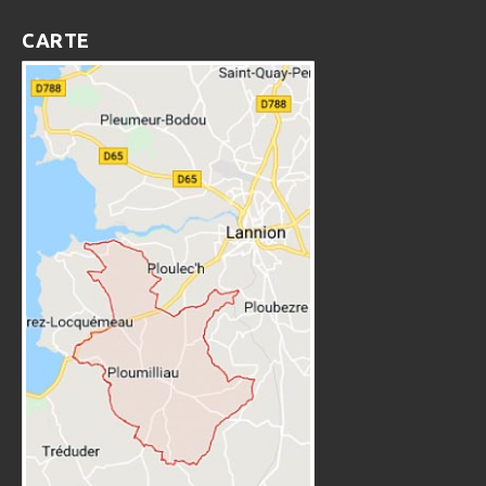
CARTE