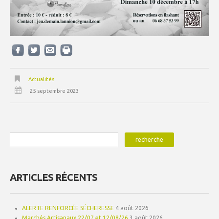
Actualités
25 septembre 2023
ARTICLES RÉCENTS
ALERTE RENFORCÉE SÉCHERESSE
4 août 2026
Marchés Artisanaux 22/07 et 12/08/26
3 août 2026