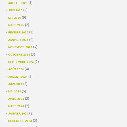
(3)
JUILLET 2025
(2)
JUIN 2025
(9)
MAI 2025
(2)
MARS 2025
(1)
FÉVRIER 2025
(4)
JANVIER 2025
(4)
NOVEMBRE 2024
(3)
OCTOBRE 2024
(2)
SEPTEMBRE 2024
(4)
AOÛT 2024
(3)
JUILLET 2024
(5)
JUIN 2024
(5)
MAI 2024
(2)
AVRIL 2024
(7)
MARS 2024
(2)
JANVIER 2024
(2)
DÉCEMBRE 2023