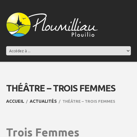
THÉÂTRE – TROIS FEMMES
ACCUEIL
ACTUALITÉS
THÉÂTRE – TROIS FEMMES
Trois Femmes