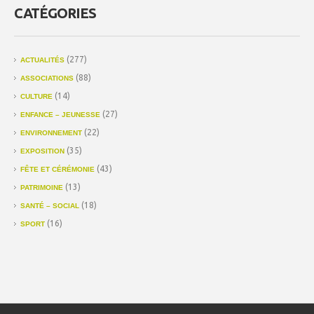
CATÉGORIES
(277)
ACTUALITÉS
(88)
ASSOCIATIONS
(14)
CULTURE
(27)
ENFANCE – JEUNESSE
(22)
ENVIRONNEMENT
(35)
EXPOSITION
(43)
FÊTE ET CÉRÉMONIE
(13)
PATRIMOINE
(18)
SANTÉ – SOCIAL
(16)
SPORT