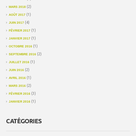
(2)
MARS 2018
(1)
AOÛT 2017
(4)
JUIN 2017
(1)
FÉVRIER 2017
(1)
JANVIER 2017
(1)
OCTOBRE 2016
(2)
SEPTEMBRE 2016
(1)
JUILLET 2016
(2)
JUIN 2016
(1)
AVRIL 2016
(2)
MARS 2016
(3)
FÉVRIER 2016
(1)
JANVIER 2016
CATÉGORIES