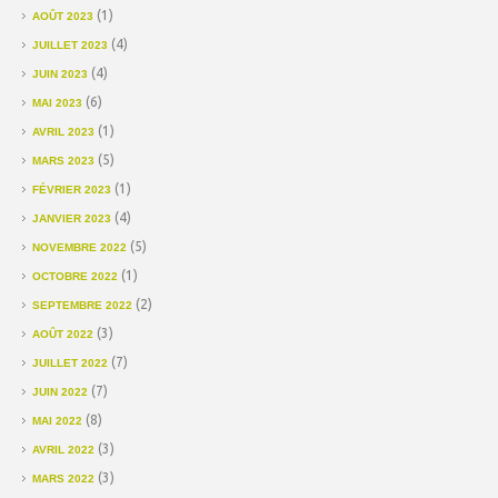
(1)
AOÛT 2023
(4)
JUILLET 2023
(4)
JUIN 2023
(6)
MAI 2023
(1)
AVRIL 2023
(5)
MARS 2023
(1)
FÉVRIER 2023
(4)
JANVIER 2023
(5)
NOVEMBRE 2022
(1)
OCTOBRE 2022
(2)
SEPTEMBRE 2022
(3)
AOÛT 2022
(7)
JUILLET 2022
(7)
JUIN 2022
(8)
MAI 2022
(3)
AVRIL 2022
(3)
MARS 2022