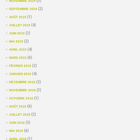
(3)
NOVEMBRE 2019
(2)
SEPTEMBRE 2019
(1)
AOÛT 2019
(4)
JUILLET 2019
(3)
JUIN 2019
(2)
MAI 2019
(4)
AVRIL 2019
(6)
MARS 2019
(2)
FÉVRIER 2019
(4)
JANVIER 2019
(2)
DÉCEMBRE 2018
(3)
NOVEMBRE 2018
(1)
OCTOBRE 2018
(6)
AOÛT 2018
(2)
JUILLET 2018
(5)
JUIN 2018
(6)
MAI 2018
(1)
AVRIL 2018