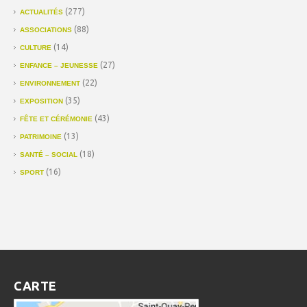
(277)
ACTUALITÉS
(88)
ASSOCIATIONS
(14)
CULTURE
(27)
ENFANCE – JEUNESSE
(22)
ENVIRONNEMENT
(35)
EXPOSITION
(43)
FÊTE ET CÉRÉMONIE
(13)
PATRIMOINE
(18)
SANTÉ – SOCIAL
(16)
SPORT
CARTE