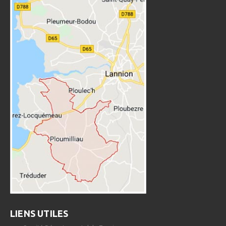
LIENS UTILES