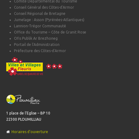
Comité Départemental du Tourisme
Conseil Général des Côtes-d'Armor
Conseil Régional de Bretagne
Jumelage : Asson (Pyrénées-Atlantiques)
Lannion-Trégor Communauté
Office du Tourisme – Côte de Granit Rose
Ofis Publik Ar Brezhoneg
Portail de l'Administration
Préfecture des Côtes-d'Armor
1 place de l’Eglise – BP 10
22300 PLOUMILLIAU
Horaires d’ouverture