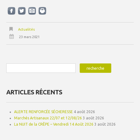
Actualités
23 mars 2021
ARTICLES RÉCENTS
ALERTE RENFORCÉE SÉCHERESSE
4 août 2026
Marchés Artisanaux 22/07 et 12/08/26
3 août 2026
La NUIT de la CRÊPE – Vendredi 14 Août 2026
3 août 2026