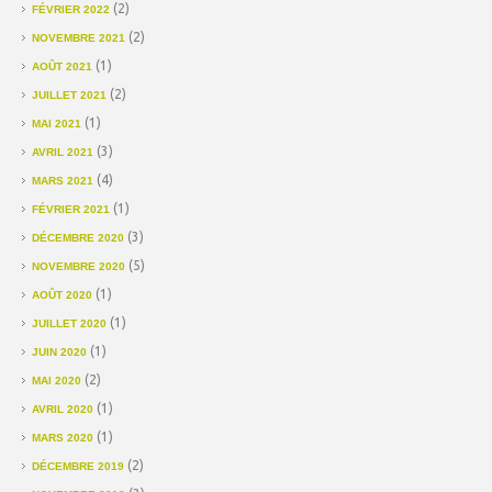
(2)
FÉVRIER 2022
(2)
NOVEMBRE 2021
(1)
AOÛT 2021
(2)
JUILLET 2021
(1)
MAI 2021
(3)
AVRIL 2021
(4)
MARS 2021
(1)
FÉVRIER 2021
(3)
DÉCEMBRE 2020
(5)
NOVEMBRE 2020
(1)
AOÛT 2020
(1)
JUILLET 2020
(1)
JUIN 2020
(2)
MAI 2020
(1)
AVRIL 2020
(1)
MARS 2020
(2)
DÉCEMBRE 2019