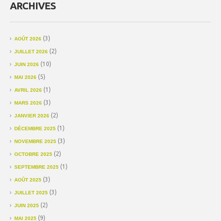
ARCHIVES
(3)
AOÛT 2026
(2)
JUILLET 2026
(10)
JUIN 2026
(5)
MAI 2026
(1)
AVRIL 2026
(3)
MARS 2026
(2)
JANVIER 2026
(1)
DÉCEMBRE 2025
(3)
NOVEMBRE 2025
(2)
OCTOBRE 2025
(1)
SEPTEMBRE 2025
(3)
AOÛT 2025
(3)
JUILLET 2025
(2)
JUIN 2025
(9)
MAI 2025