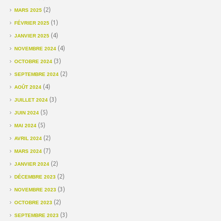
(2)
MARS 2025
(1)
FÉVRIER 2025
(4)
JANVIER 2025
(4)
NOVEMBRE 2024
(3)
OCTOBRE 2024
(2)
SEPTEMBRE 2024
(4)
AOÛT 2024
(3)
JUILLET 2024
(5)
JUIN 2024
(5)
MAI 2024
(2)
AVRIL 2024
(7)
MARS 2024
(2)
JANVIER 2024
(2)
DÉCEMBRE 2023
(3)
NOVEMBRE 2023
(2)
OCTOBRE 2023
(3)
SEPTEMBRE 2023