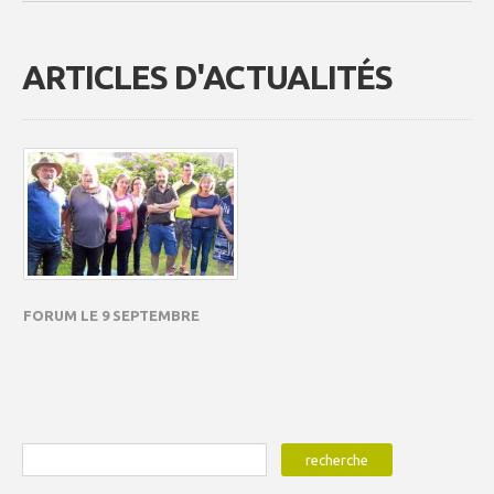
ARTICLES D'ACTUALITÉS
FORUM LE 9 SEPTEMBRE