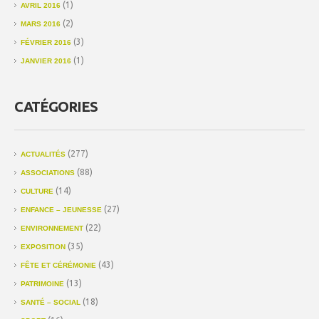
(1)
AVRIL 2016
(2)
MARS 2016
(3)
FÉVRIER 2016
(1)
JANVIER 2016
CATÉGORIES
(277)
ACTUALITÉS
(88)
ASSOCIATIONS
(14)
CULTURE
(27)
ENFANCE – JEUNESSE
(22)
ENVIRONNEMENT
(35)
EXPOSITION
(43)
FÊTE ET CÉRÉMONIE
(13)
PATRIMOINE
(18)
SANTÉ – SOCIAL