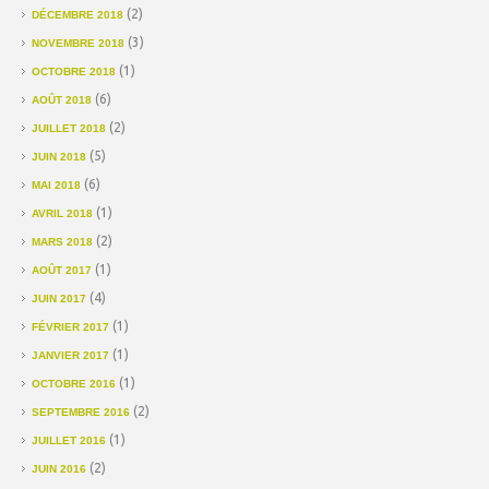
(2)
DÉCEMBRE 2018
(3)
NOVEMBRE 2018
(1)
OCTOBRE 2018
(6)
AOÛT 2018
(2)
JUILLET 2018
(5)
JUIN 2018
(6)
MAI 2018
(1)
AVRIL 2018
(2)
MARS 2018
(1)
AOÛT 2017
(4)
JUIN 2017
(1)
FÉVRIER 2017
(1)
JANVIER 2017
(1)
OCTOBRE 2016
(2)
SEPTEMBRE 2016
(1)
JUILLET 2016
(2)
JUIN 2016