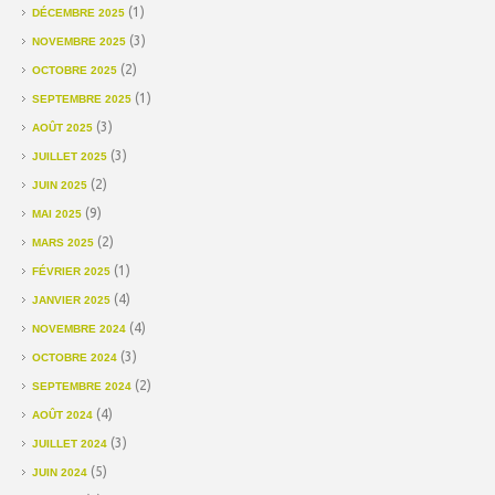
(1)
DÉCEMBRE 2025
(3)
NOVEMBRE 2025
(2)
OCTOBRE 2025
(1)
SEPTEMBRE 2025
(3)
AOÛT 2025
(3)
JUILLET 2025
(2)
JUIN 2025
(9)
MAI 2025
(2)
MARS 2025
(1)
FÉVRIER 2025
(4)
JANVIER 2025
(4)
NOVEMBRE 2024
(3)
OCTOBRE 2024
(2)
SEPTEMBRE 2024
(4)
AOÛT 2024
(3)
JUILLET 2024
(5)
JUIN 2024