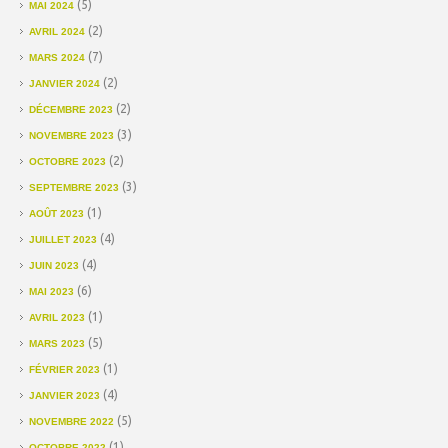
(5)
MAI 2024
(2)
AVRIL 2024
(7)
MARS 2024
(2)
JANVIER 2024
(2)
DÉCEMBRE 2023
(3)
NOVEMBRE 2023
(2)
OCTOBRE 2023
(3)
SEPTEMBRE 2023
(1)
AOÛT 2023
(4)
JUILLET 2023
(4)
JUIN 2023
(6)
MAI 2023
(1)
AVRIL 2023
(5)
MARS 2023
(1)
FÉVRIER 2023
(4)
JANVIER 2023
(5)
NOVEMBRE 2022
(1)
OCTOBRE 2022