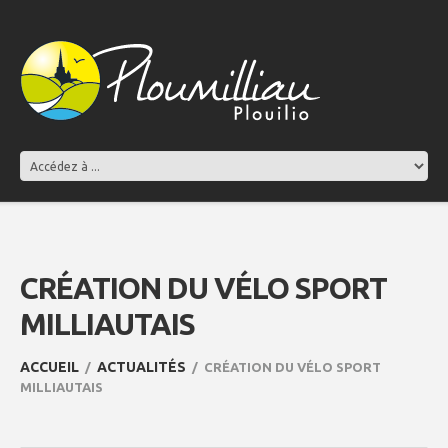
CRÉATION DU VÉLO SPORT
MILLIAUTAIS
ACCUEIL
ACTUALITÉS
CRÉATION DU VÉLO SPORT
MILLIAUTAIS