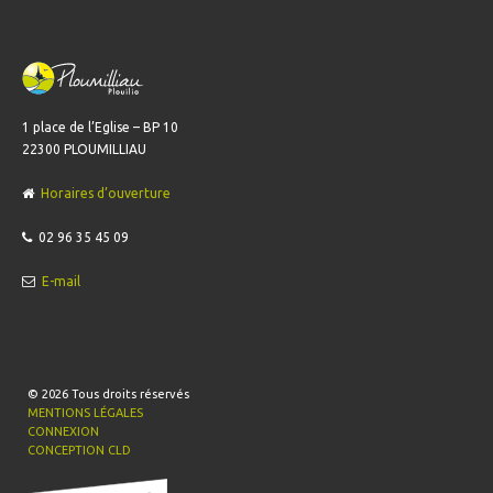
1 place de l’Eglise – BP 10
22300 PLOUMILLIAU
Horaires d’ouverture
02 96 35 45 09
E-mail
© 2026
Tous droits réservés
MENTIONS LÉGALES
CONNEXION
CONCEPTION CLD