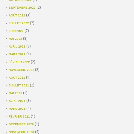
(2)
SEPTEMBRE 2022
(3)
AOÛT 2022
(7)
JUILLET 2022
(7)
JUIN 2022
(8)
MAI 2022
(3)
AVRIL 2022
(3)
MARS 2022
(2)
FÉVRIER 2022
(2)
NOVEMBRE 2021
(1)
AOÛT 2021
(2)
JUILLET 2021
(1)
MAI 2021
(3)
AVRIL 2021
(4)
MARS 2021
(1)
FÉVRIER 2021
(3)
DÉCEMBRE 2020
(5)
NOVEMBRE 2020