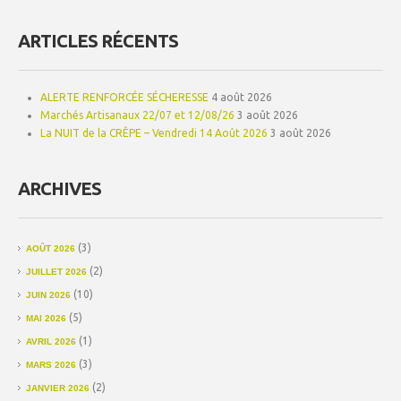
ARTICLES RÉCENTS
ALERTE RENFORCÉE SÉCHERESSE
4 août 2026
Marchés Artisanaux 22/07 et 12/08/26
3 août 2026
La NUIT de la CRÊPE – Vendredi 14 Août 2026
3 août 2026
ARCHIVES
(3)
AOÛT 2026
(2)
JUILLET 2026
(10)
JUIN 2026
(5)
MAI 2026
(1)
AVRIL 2026
(3)
MARS 2026
(2)
JANVIER 2026