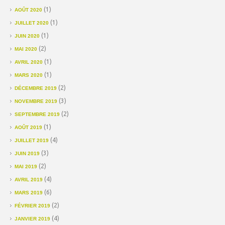
(1)
AOÛT 2020
(1)
JUILLET 2020
(1)
JUIN 2020
(2)
MAI 2020
(1)
AVRIL 2020
(1)
MARS 2020
(2)
DÉCEMBRE 2019
(3)
NOVEMBRE 2019
(2)
SEPTEMBRE 2019
(1)
AOÛT 2019
(4)
JUILLET 2019
(3)
JUIN 2019
(2)
MAI 2019
(4)
AVRIL 2019
(6)
MARS 2019
(2)
FÉVRIER 2019
(4)
JANVIER 2019